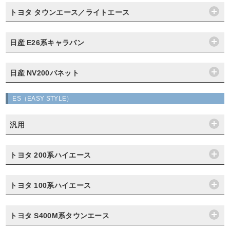
トヨタ タウンエース／ライトエース
日産 E26系キャラバン
日産 NV200バネット
ES（EASY STYLE）
汎用
トヨタ 200系ハイエース
トヨタ 100系ハイエース
トヨタ S400M系タウンエース