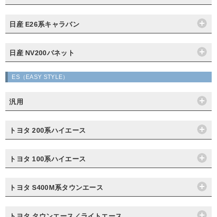
日産 E26系キャラバン
日産 NV200バネット
ES（EASY STYLE）
汎用
トヨタ 200系ハイエース
トヨタ 100系ハイエース
トヨタ S400M系タウンエース
トヨタ タウンエース／ライトエース