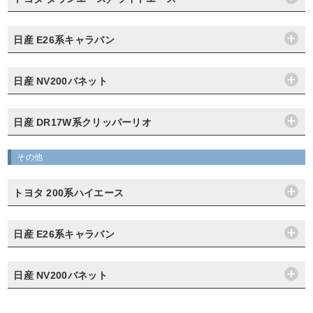
日産 E26系キャラバン
日産 NV200バネット
日産 DR17W系クリッパーリオ
その他
トヨタ 200系ハイエース
日産 E26系キャラバン
日産 NV200バネット