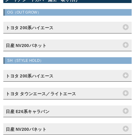
OG（OUT GROW）
トヨタ 200系ハイエース
日産 NV200バネット
SH（STYLE HOLD）
トヨタ 200系ハイエース
トヨタ タウンエース／ライトエース
日産 E26系キャラバン
日産 NV200バネット