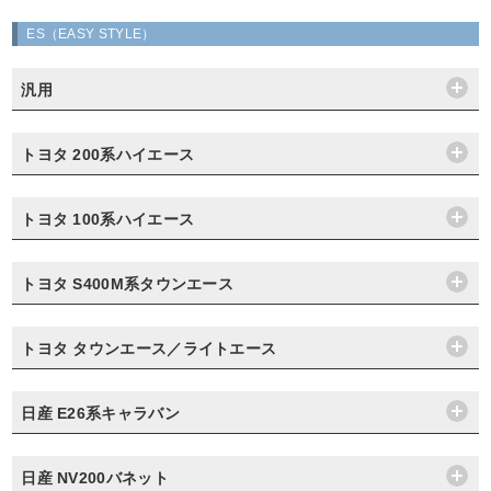
ES（EASY STYLE）
汎用
トヨタ 200系ハイエース
トヨタ 100系ハイエース
トヨタ S400M系タウンエース
トヨタ タウンエース／ライトエース
日産 E26系キャラバン
日産 NV200バネット