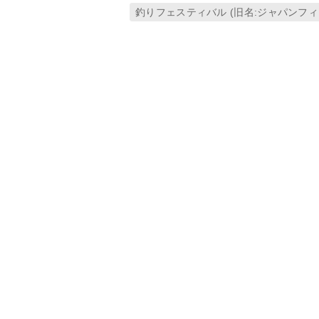
釣りフェスティバル (旧名:ジャパンフ