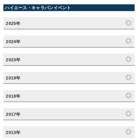
ハイエース・キャラバンイベント
2025年
2024年
2023年
2019年
2018年
2017年
2013年