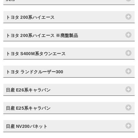
トヨタ 200系ハイエース
トヨタ 200系ハイエース ※廃盤製品
トヨタ S400M系タウンエース
トヨタ ランドクルーザー300
日産 E26系キャラバン
日産 E25系キャラバン
日産 NV200バネット