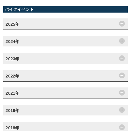
バイクイベント
2025年
2024年
2023年
2022年
2021年
2019年
2018年