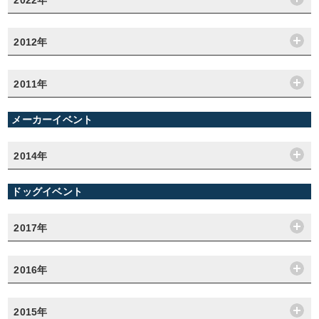
2012年
2011年
メーカーイベント
2014年
ドッグイベント
2017年
2016年
2015年