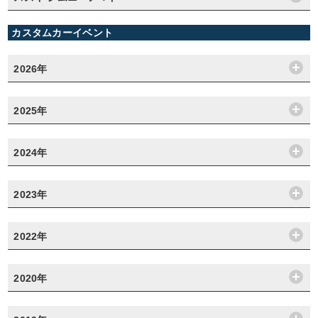
カスタムカーイベント
2026年
2025年
2024年
2023年
2022年
2020年