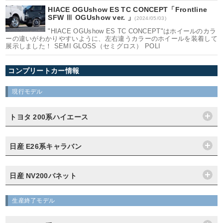
HIACE OGUshow ES TC CONCEPT「Frontline
SFW Ⅲ OGUshow ver. 」
(2024/05/03)
"HIACE OGUshow ES TC CONCEPT"はホイールのカラ
ーの違いがわかりやすいように、左右違うカラーのホイールを装着して
展示しました！ SEMI GLOSS（セミグロス） POLI
コンプリートカー情報
現行モデル
トヨタ 200系ハイエース
日産 E26系キャラバン
日産 NV200バネット
生産終了モデル