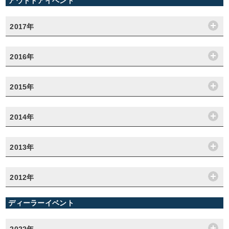
アウトドアイベント
2017年
2016年
2015年
2014年
2013年
2012年
ディーラーイベント
2022年