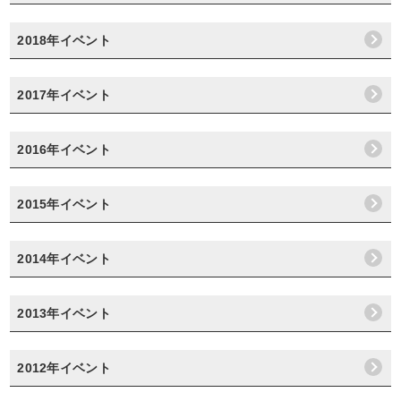
2018年イベント
2017年イベント
2016年イベント
2015年イベント
2014年イベント
2013年イベント
2012年イベント