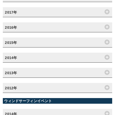
2017年
2016年
2015年
2014年
2013年
2012年
ウィンドサーフィンイベント
2014年