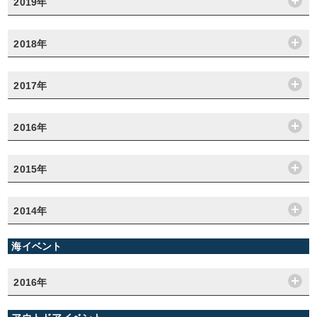
2019年
2018年
2017年
2016年
2015年
2014年
海イベント
2016年