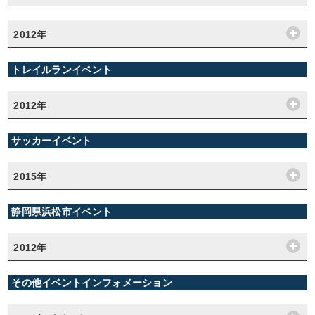
2012年
トレイルランイベント
2012年
サッカーイベント
2015年
静岡県浜松市イベント
2012年
その他イベントインフォメーション