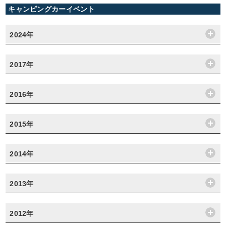
キャンピングカーイベント
2024年
2017年
2016年
2015年
2014年
2013年
2012年