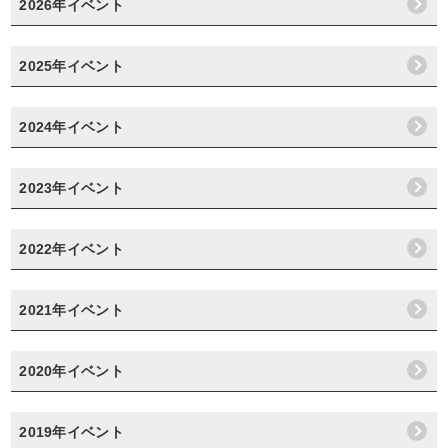
2026年イベント
2025年イベント
2024年イベント
2023年イベント
2022年イベント
2021年イベント
2020年イベント
2019年イベント