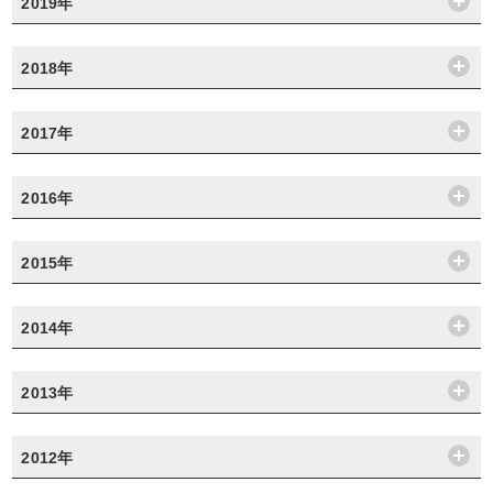
2019年
2018年
2017年
2016年
2015年
2014年
2013年
2012年