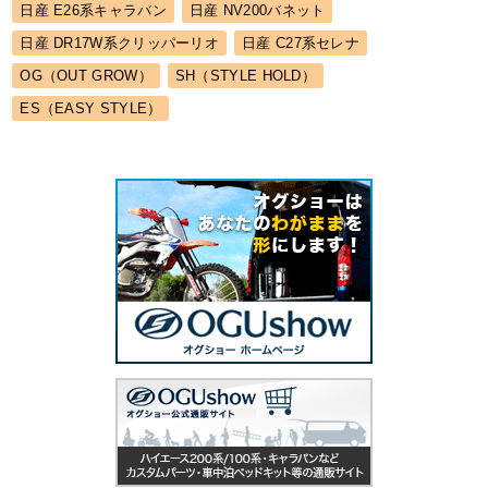
日産 E26系キャラバン
日産 NV200バネット
日産 DR17W系クリッパーリオ
日産 C27系セレナ
OG（OUT GROW）
SH（STYLE HOLD）
ES（EASY STYLE）