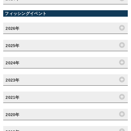
フィッシングイベント
2026年
2025年
2024年
2023年
2021年
2020年