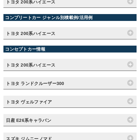
トヨタ 200系ハイエース
コンプリートカー ジャンル別積載例/活用例
トヨタ 200系ハイエース
コンセプトカー情報
トヨタ 200系ハイエース
トヨタ ランドクルーザー300
トヨタ ヴェルファイア
日産 E26系キャラバン
スズキ ジムニーノマド