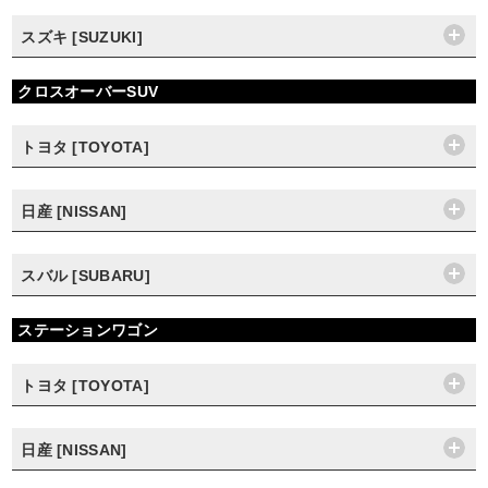
スズキ [SUZUKI]
クロスオーバーSUV
トヨタ [TOYOTA]
日産 [NISSAN]
スバル [SUBARU]
ステーションワゴン
トヨタ [TOYOTA]
日産 [NISSAN]