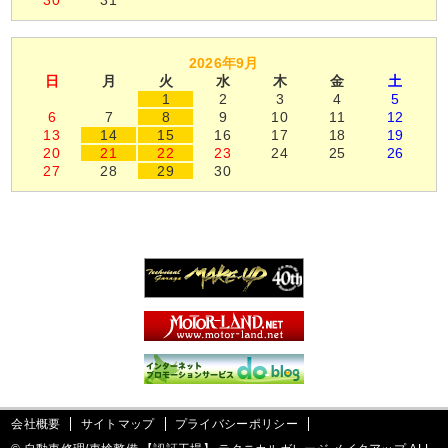
30
31
2026年9月
日
月
火
水
木
金
土
1
2
3
4
5
6
7
8
9
10
11
12
13
14
15
16
17
18
19
20
21
22
23
24
25
26
27
28
29
30
会社概要
サイトマップ
プライバシーポリシー