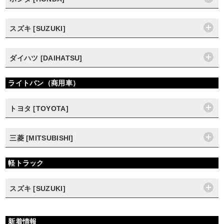
スズキ [SUZUKI]
ダイハツ [DAIHATSU]
ライトバン（商用車）
トヨタ [TOYOTA]
三菱 [MITSUBISHI]
軽トラック
スズキ [SUZUKI]
新着情報