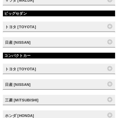
マツダ [MAZDA]
ビッグセダン
トヨタ [TOYOTA]
日産 [NISSAN]
コンパクトカー
トヨタ [TOYOTA]
日産 [NISSAN]
三菱 [MITSUBISHI]
ホンダ [HONDA]