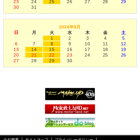
23
24
25
26
27
28
29
30
31
2026年9月
日
月
火
水
木
金
土
1
2
3
4
5
6
7
8
9
10
11
12
13
14
15
16
17
18
19
20
21
22
23
24
25
26
27
28
29
30
会社概要
サイトマップ
プライバシーポリシー