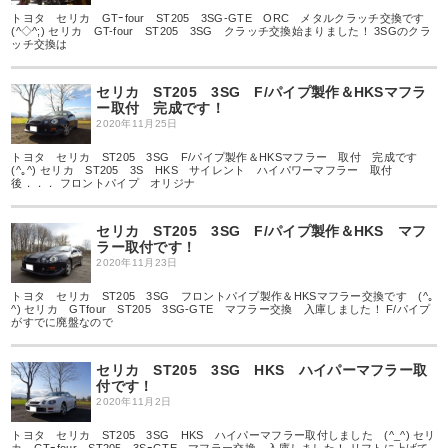
トヨタ セリカ GTｰfour ST205 3SG-GTE ORC メタルクラッチ交換です
(^◇^;) セリカ GT-four ST205 3SG クラッチ交換始まりました！ 3SGのクラ
ッチ交換は
セリカ ST205 3SG F/パイプ製作＆HKSマフラ
ー取付 完成です！
2020年11月25日
トヨタ セリカ ST205 3SG F/パイプ製作＆HKSマフラー 取付 完成です
(^｡^) セリカ ST205 3S HKS サイレント ハイパワーマフラー 取付
後．．． フロントパイプ オリジナ
セリカ ST205 3SG F/パイプ製作＆HKS マフ
ラー取付です！
2020年11月23日
トヨタ セリカ ST205 3SG フロントパイプ製作＆HKSマフラー交換です (^｡
^) セリカ GTfour ST205 3SG-GTE マフラー交換 入庫しました！ F/パイプ
がすでに廃盤なので
セリカ ST205 3SG HKS ハイパーマフラー取
付です！
2020年11月2日
トヨタ セリカ ST205 3SG HKS ハイパーマフラー取付しました (^_^) セリ