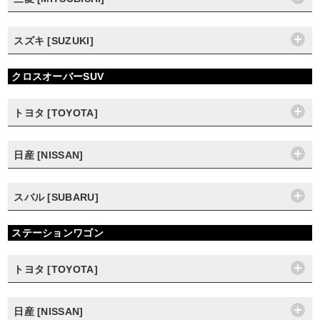
スズキ [SUZUKI]
クロスオーバーSUV
トヨタ [TOYOTA]
日産 [NISSAN]
スバル [SUBARU]
ステーションワゴン
トヨタ [TOYOTA]
日産 [NISSAN]