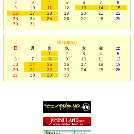
2
3
4
5
6
7
8
9
10
11
12
13
14
15
16
17
18
19
20
21
22
23
24
25
26
27
28
29
30
31
2026年9月
日
月
火
水
木
金
土
1
2
3
4
5
6
7
8
9
10
11
12
13
14
15
16
17
18
19
20
21
22
23
24
25
26
27
28
29
30