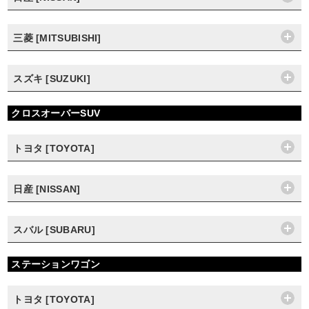
三菱 [MITSUBISHI]
スズキ [SUZUKI]
クロスオーバーSUV
トヨタ [TOYOTA]
日産 [NISSAN]
スバル [SUBARU]
ステーションワゴン
トヨタ [TOYOTA]