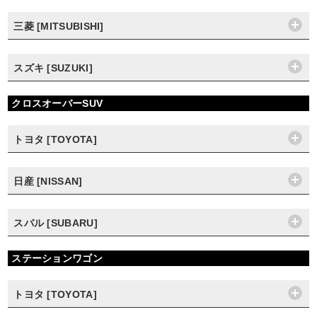
三菱 [MITSUBISHI]
スズキ [SUZUKI]
クロスオーバーSUV
トヨタ [TOYOTA]
日産 [NISSAN]
スバル [SUBARU]
ステーションワゴン
トヨタ [TOYOTA]