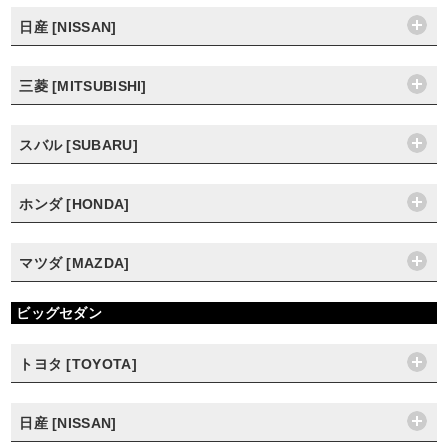
日産 [NISSAN]
三菱 [MITSUBISHI]
スバル [SUBARU]
ホンダ [HONDA]
マツダ [MAZDA]
ビッグセダン
トヨタ [TOYOTA]
日産 [NISSAN]