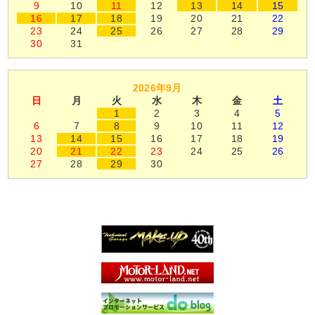
9
10
11
12
13
14
15
16
17
18
19
20
21
22
23
24
25
26
27
28
29
30
31
2026年9月
日
月
火
水
木
金
土
1
2
3
4
5
6
7
8
9
10
11
12
13
14
15
16
17
18
19
20
21
22
23
24
25
26
27
28
29
30