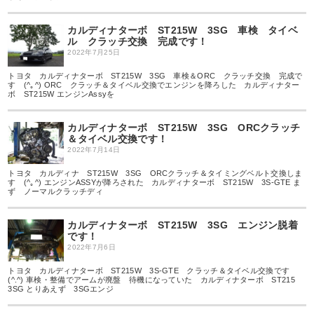
カルディナターボ ST215W 3SG 車検 タイベ
ル クラッチ交換 完成です！
2022年7月25日
トヨタ カルディナターボ ST215W 3SG 車検＆ORC クラッチ交換 完成で
す (^｡^) ORC クラッチ＆タイベル交換でエンジンを降ろした カルディナター
ボ ST215W エンジンAssyを
カルディナターボ ST215W 3SG ORCクラッチ
＆タイベル交換です！
2022年7月14日
トヨタ カルディナ ST215W 3SG ORCクラッチ＆タイミングベルト交換しま
す (^｡^) エンジンASSYが降ろされた カルディナターボ ST215W 3S-GTE ま
ず ノーマルクラッチディ
カルディナターボ ST215W 3SG エンジン脱着
です！
2022年7月6日
トヨタ カルディナターボ ST215W 3S-GTE クラッチ＆タイベル交換です
(^.^) 車検・整備でアームが廃盤 待機になっていた カルディナターボ ST215
3SG とりあえず 3SGエンジ