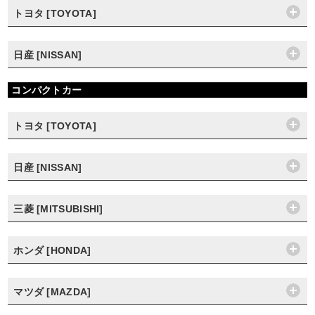
トヨタ [TOYOTA]
日産 [NISSAN]
コンパクトカー
トヨタ [TOYOTA]
日産 [NISSAN]
三菱 [MITSUBISHI]
ホンダ [HONDA]
マツダ [MAZDA]