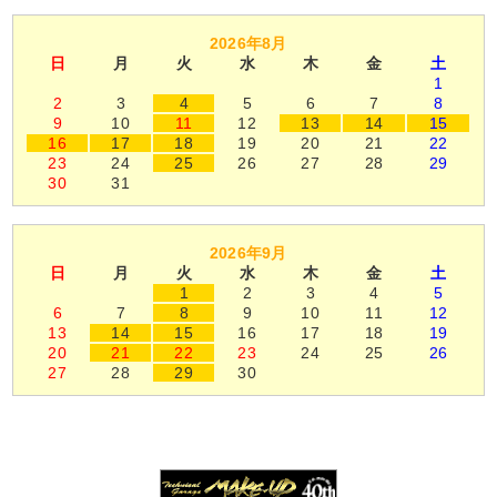
2026年8月
日
月
火
水
木
金
土
1
2
3
4
5
6
7
8
9
10
11
12
13
14
15
16
17
18
19
20
21
22
23
24
25
26
27
28
29
30
31
2026年9月
日
月
火
水
木
金
土
1
2
3
4
5
6
7
8
9
10
11
12
13
14
15
16
17
18
19
20
21
22
23
24
25
26
27
28
29
30