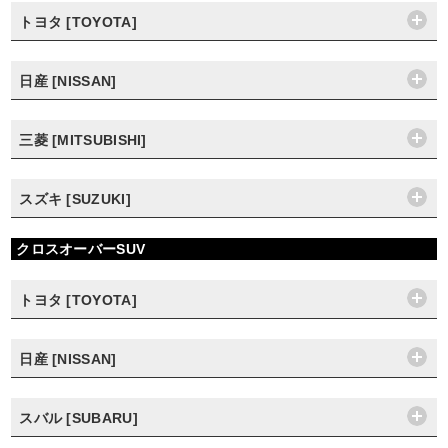
トヨタ [TOYOTA]
日産 [NISSAN]
三菱 [MITSUBISHI]
スズキ [SUZUKI]
クロスオーバーSUV
トヨタ [TOYOTA]
日産 [NISSAN]
スバル [SUBARU]