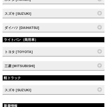
スズキ [SUZUKI]
ダイハツ [DAIHATSU]
ライトバン（商用車）
トヨタ [TOYOTA]
三菱 [MITSUBISHI]
軽トラック
スズキ [SUZUKI]
新着情報