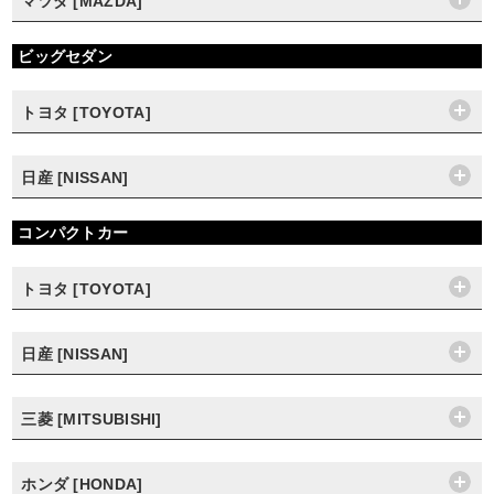
マツダ [MAZDA]
ビッグセダン
トヨタ [TOYOTA]
日産 [NISSAN]
コンパクトカー
トヨタ [TOYOTA]
日産 [NISSAN]
三菱 [MITSUBISHI]
ホンダ [HONDA]