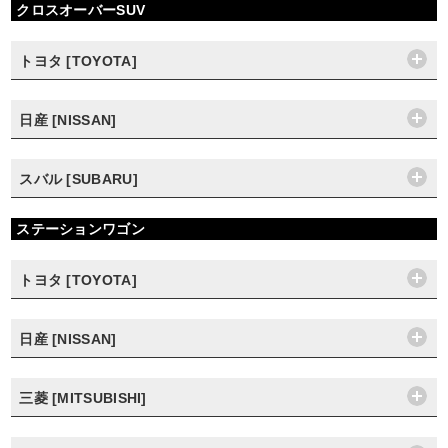
クロスオーバーSUV
トヨタ [TOYOTA]
日産 [NISSAN]
スバル [SUBARU]
ステーションワゴン
トヨタ [TOYOTA]
日産 [NISSAN]
三菱 [MITSUBISHI]