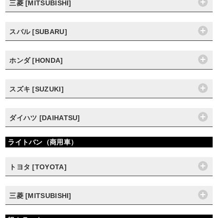
三菱 [MITSUBISHI]
スバル [SUBARU]
ホンダ [HONDA]
スズキ [SUZUKI]
ダイハツ [DAIHATSU]
ライトバン（商用車）
トヨタ [TOYOTA]
三菱 [MITSUBISHI]