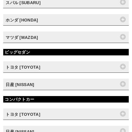
スバル [SUBARU]
ホンダ [HONDA]
マツダ [MAZDA]
ビッグセダン
トヨタ [TOYOTA]
日産 [NISSAN]
コンパクトカー
トヨタ [TOYOTA]
日産 [NISSAN]