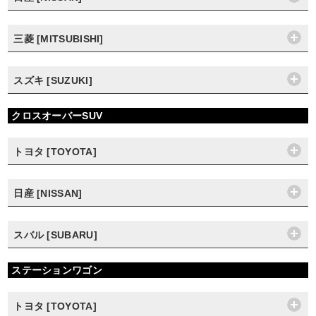
三菱 [MITSUBISHI]
スズキ [SUZUKI]
クロスオーバーSUV
トヨタ [TOYOTA]
日産 [NISSAN]
スバル [SUBARU]
ステーションワゴン
トヨタ [TOYOTA]