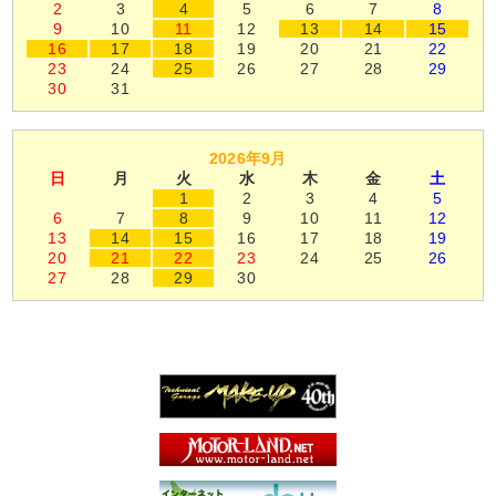
2
3
4
5
6
7
8
9
10
11
12
13
14
15
16
17
18
19
20
21
22
23
24
25
26
27
28
29
30
31
2026年9月
日
月
火
水
木
金
土
1
2
3
4
5
6
7
8
9
10
11
12
13
14
15
16
17
18
19
20
21
22
23
24
25
26
27
28
29
30