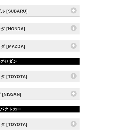
ル [SUBARU]
ダ [HONDA]
ダ [MAZDA]
グセダン
タ [TOYOTA]
 [NISSAN]
パクトカー
タ [TOYOTA]