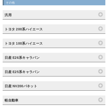
その他
汎用
トヨタ 200系ハイエース
トヨタ 100系ハイエース
日産 E26系キャラバン
日産 E25系キャラバン
日産 NV200バネット
軽自動車