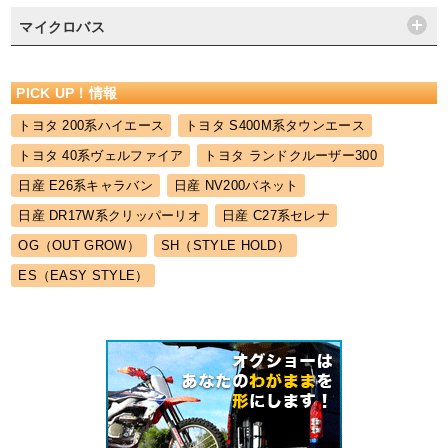
マイクロバス
PICK UP！情報
トヨタ 200系ハイエース
トヨタ S400M系タウンエース
トヨタ 40系ヴェルファイア
トヨタ ランドクルーザー300
日産 E26系キャラバン
日産 NV200バネット
日産 DR17W系クリッパーリオ
日産 C27系セレナ
OG（OUT GROW）
SH（STYLE HOLD）
ES（EASY STYLE）