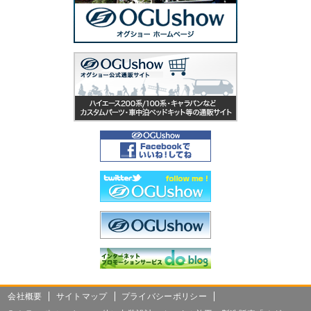
会社概要
サイトマップ
プライバシーポリシー