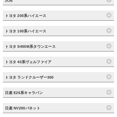
汎用
トヨタ 200系ハイエース
トヨタ 100系ハイエース
トヨタ S400M系タウンエース
トヨタ 40系ヴェルファイア
トヨタ ランドクルーザー300
日産 E26系キャラバン
日産 NV200バネット