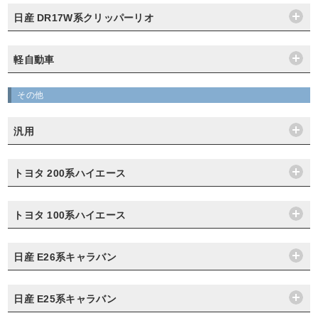
日産 DR17W系クリッパーリオ
軽自動車
その他
汎用
トヨタ 200系ハイエース
トヨタ 100系ハイエース
日産 E26系キャラバン
日産 E25系キャラバン