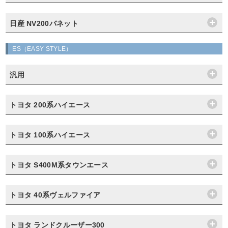
日産 NV200バネット
ES（EASY STYLE）
汎用
トヨタ 200系ハイエース
トヨタ 100系ハイエース
トヨタ S400M系タウンエース
トヨタ 40系ヴェルファイア
トヨタ ランドクルーザー300