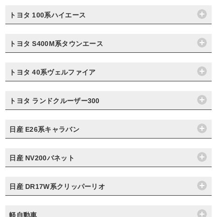
トヨタ 100系ハイエース
トヨタ S400M系タウンエース
トヨタ 40系ヴェルファイア
トヨタ ランドクルーザー300
日産 E26系キャラバン
日産 NV200バネット
日産 DR17W系クリッパーリオ
軽自動車