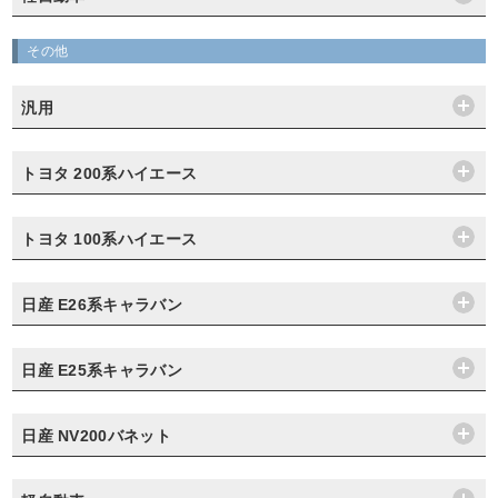
その他
汎用
トヨタ 200系ハイエース
トヨタ 100系ハイエース
日産 E26系キャラバン
日産 E25系キャラバン
日産 NV200バネット