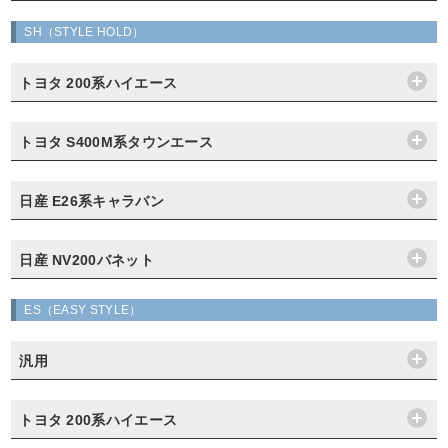
SH（STYLE HOLD）
トヨタ 200系ハイエース
トヨタ S400M系タウンエース
日産 E26系キャラバン
日産 NV200バネット
ES（EASY STYLE）
汎用
トヨタ 200系ハイエース