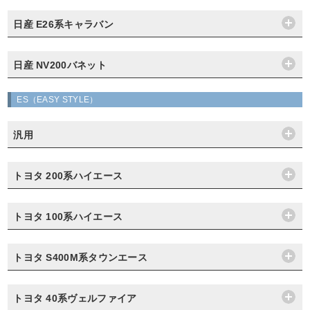
日産 E26系キャラバン
日産 NV200バネット
ES（EASY STYLE）
汎用
トヨタ 200系ハイエース
トヨタ 100系ハイエース
トヨタ S400M系タウンエース
トヨタ 40系ヴェルファイア