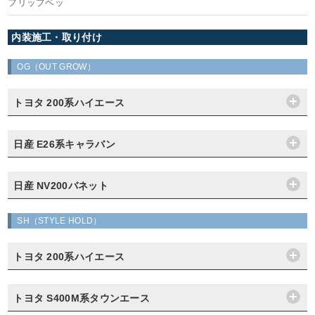
フリップベッ
内装施工・取り付け
OG（OUT GROW）
トヨタ 200系ハイエース
日産 E26系キャラバン
日産 NV200バネット
SH（STYLE HOLD）
トヨタ 200系ハイエース
トヨタ S400M系タウンエース