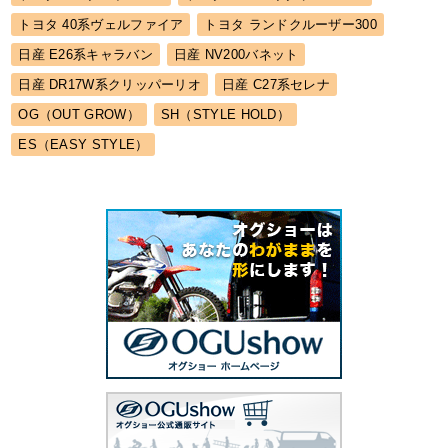
トヨタ 40系ヴェルファイア
トヨタ ランドクルーザー300
日産 E26系キャラバン
日産 NV200バネット
日産 DR17W系クリッパーリオ
日産 C27系セレナ
OG（OUT GROW）
SH（STYLE HOLD）
ES（EASY STYLE）