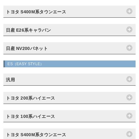
トヨタ S400M系タウンエース
日産 E26系キャラバン
日産 NV200バネット
ES（EASY STYLE）
汎用
トヨタ 200系ハイエース
トヨタ 100系ハイエース
トヨタ S400M系タウンエース