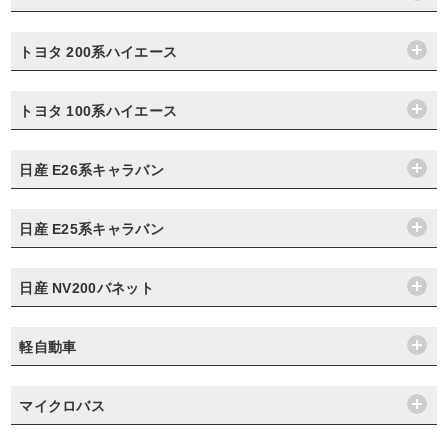
トヨタ 200系ハイエース
トヨタ 100系ハイエース
日産 E26系キャラバン
日産 E25系キャラバン
日産 NV200バネット
軽自動車
マイクロバス