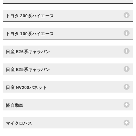
トヨタ 200系ハイエース
トヨタ 100系ハイエース
日産 E26系キャラバン
日産 E25系キャラバン
日産 NV200バネット
軽自動車
マイクロバス