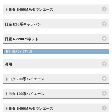
トヨタ S400M系タウンエース
日産 E26系キャラバン
日産 NV200バネット
ES（EASY STYLE）
汎用
トヨタ 200系ハイエース
トヨタ 100系ハイエース
トヨタ S400M系タウンエース