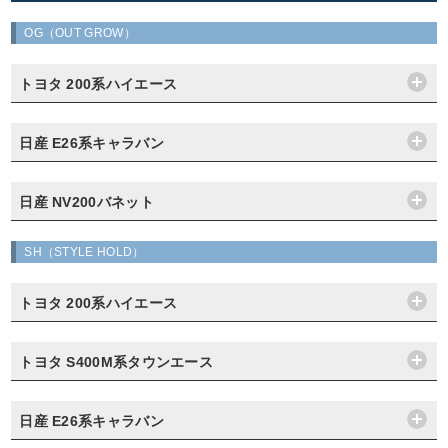
OG（OUT GROW）
トヨタ 200系ハイエース
日産 E26系キャラバン
日産 NV200バネット
SH（STYLE HOLD）
トヨタ 200系ハイエース
トヨタ S400M系タウンエース
日産 E26系キャラバン