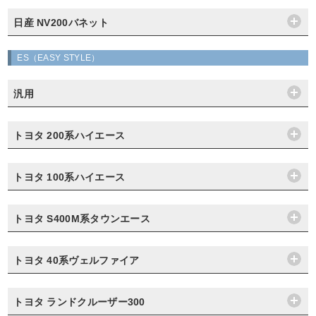
日産 NV200バネット
ES（EASY STYLE）
汎用
トヨタ 200系ハイエース
トヨタ 100系ハイエース
トヨタ S400M系タウンエース
トヨタ 40系ヴェルファイア
トヨタ ランドクルーザー300