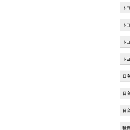
トヨ
トヨ
トヨ
トヨ
日産
日産
日産
軽