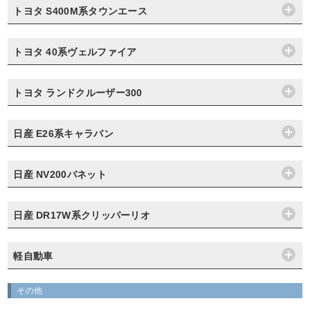
トヨタ S400M系タウンエース
トヨタ 40系ヴェルファイア
トヨタ ランドクルーザー300
日産 E26系キャラバン
日産 NV200バネット
日産 DR17W系クリッパーリオ
軽自動車
その他