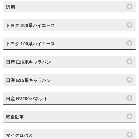
汎用
トヨタ 200系ハイエース
トヨタ 100系ハイエース
日産 E26系キャラバン
日産 E25系キャラバン
日産 NV200バネット
軽自動車
マイクロバス