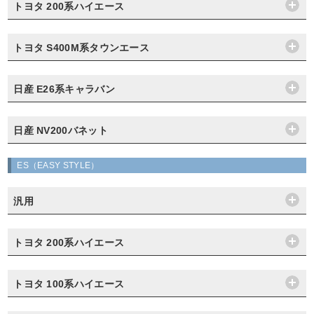
トヨタ 200系ハイエース
トヨタ S400M系タウンエース
日産 E26系キャラバン
日産 NV200バネット
ES（EASY STYLE）
汎用
トヨタ 200系ハイエース
トヨタ 100系ハイエース