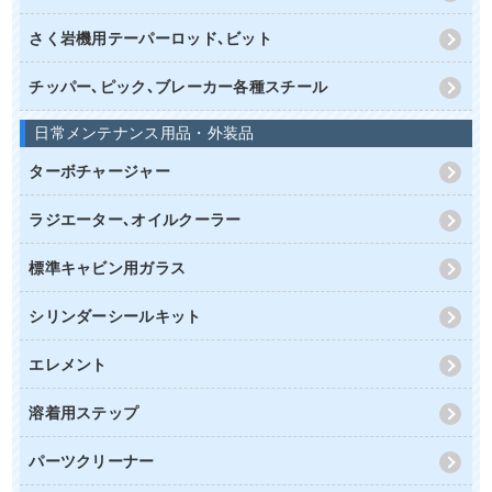
さく岩機用テーパーロッド､ビット
チッパー､ピック､ブレーカー各種スチール
日常メンテナンス用品・外装品
ターボチャージャー
ラジエーター､オイルクーラー
標準キャビン用ガラス
シリンダーシールキット
エレメント
溶着用ステップ
パーツクリーナー