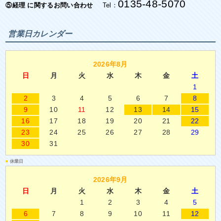
0135-48-5070
⑤経理 に関するお問い合わせ
Tel：
営業日カレンダー
2026年8月
日
月
火
水
木
金
土
1
2
3
4
5
6
7
8
9
10
11
12
13
14
15
16
17
18
19
20
21
22
23
24
25
26
27
28
29
30
31
■
休業日
2026年9月
日
月
火
水
木
金
土
1
2
3
4
5
6
7
8
9
10
11
12