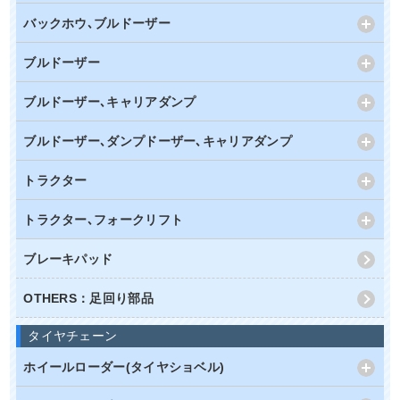
バックホウ､ブルドーザー
ブルドーザー
ブルドーザー､キャリアダンプ
ブルドーザー､ダンプドーザー､キャリアダンプ
トラクター
トラクター､フォークリフト
ブレーキパッド
OTHERS：足回り部品
タイヤチェーン
ホイールローダー(タイヤショベル)