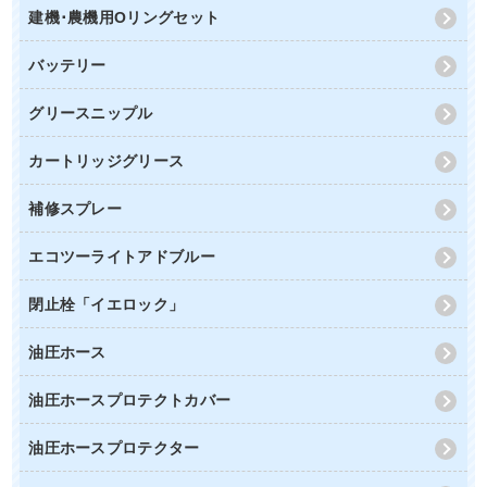
建機･農機用Oリングセット
バッテリー
グリースニップル
カートリッジグリース
補修スプレー
エコツーライトアドブルー
閉止栓「イエロック」
油圧ホース
油圧ホースプロテクトカバー
油圧ホースプロテクター