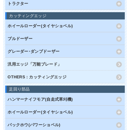
トラクター
カッティングエッジ
ホイールローダー(タイヤショベル)
ブルドーザー
グレーダー･ダンプドーザー
汎用エッジ「万能ブレード」
OTHERS：カッティングエッジ
足回り部品
ハンマーナイフモア(自走式草刈機)
ホイールローダー(タイヤショベル)
バックホウ(パワーショベル)