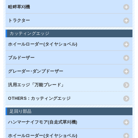
畦畔草刈機
トラクター
カッティングエッジ
ホイールローダー(タイヤショベル)
ブルドーザー
グレーダー･ダンプドーザー
汎用エッジ「万能ブレード」
OTHERS：カッティングエッジ
足回り部品
ハンマーナイフモア(自走式草刈機)
ホイールローダー(タイヤショベル)