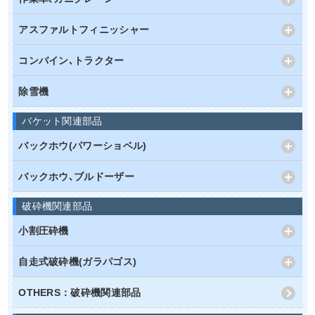
アスファルトフィニッシャー
コンバイン､トラクター
除雪機
バケット関連部品
バックホウ(パワーショベル)
バックホウ､ブルドーザー
破砕機関連部品
小割圧砕機
自走式破砕機(ガラパゴス)
OTHERS：破砕機関連部品