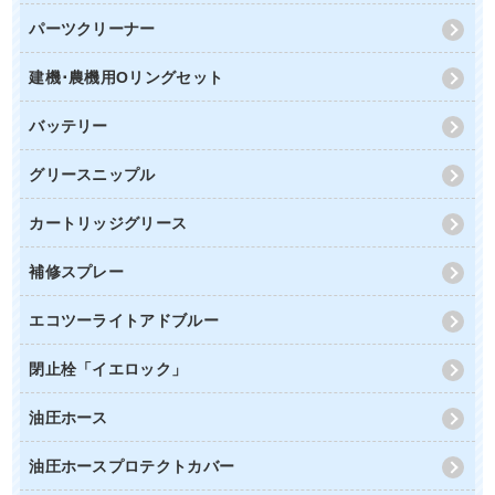
パーツクリーナー
建機･農機用Oリングセット
バッテリー
グリースニップル
カートリッジグリース
補修スプレー
エコツーライトアドブルー
閉止栓「イエロック」
油圧ホース
油圧ホースプロテクトカバー