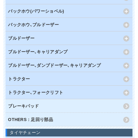
バックホウ(パワーショベル)
バックホウ､ブルドーザー
ブルドーザー
ブルドーザー､キャリアダンプ
ブルドーザー､ダンプドーザー､キャリアダンプ
トラクター
トラクター､フォークリフト
ブレーキパッド
OTHERS：足回り部品
タイヤチェーン