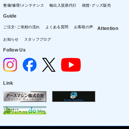
整備/修理/メンテナンス
輸出入貿易代行
雑貨･グッズ販売
Guide
ご注文･ご依頼の流れ
よくある質問
お客様の声
Attention
お知らせ
スタッフブログ
Follow Us
Link