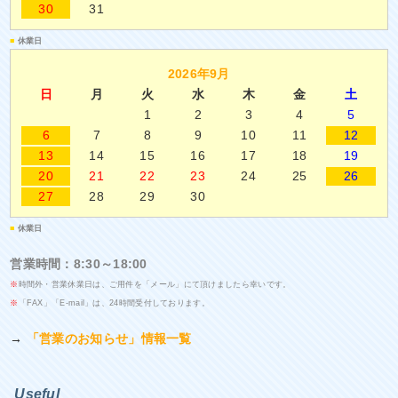
30
31
■
休業日
2026年9月
日
月
火
水
木
金
土
1
2
3
4
5
6
7
8
9
10
11
12
13
14
15
16
17
18
19
20
21
22
23
24
25
26
27
28
29
30
■
休業日
営業時間：8:30～18:00
※
時間外・営業休業日は、ご用件を「メール」にて頂けましたら幸いです。
※
「FAX」「E-mail」は、24時間受付しております。
→
「営業のお知らせ」情報一覧
Useful