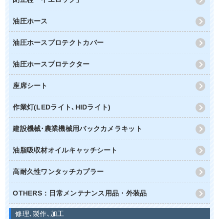
油圧ホース
油圧ホースプロテクトカバー
油圧ホースプロテクター
座席シート
作業灯(LEDライト､HIDライト)
建設機械･農業機械用バックカメラキット
油脂吸収材オイルキャッチシート
高耐久性ワンタッチカプラー
OTHERS：日常メンテナンス用品・外装品
修理､製作､加工