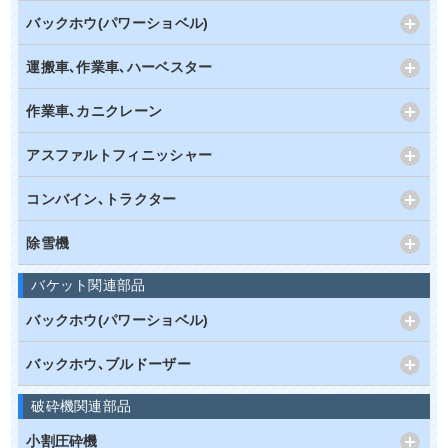
バックホウ(パワーショベル)
運搬車､作業車､ハーベスター
作業車､カニクレーン
アスファルトフィニッシャー
コンバイン､トラクター
除雪機
バケット関連部品
バックホウ(パワーショベル)
バックホウ､ブルドーザー
破砕機関連部品
小割圧砕機