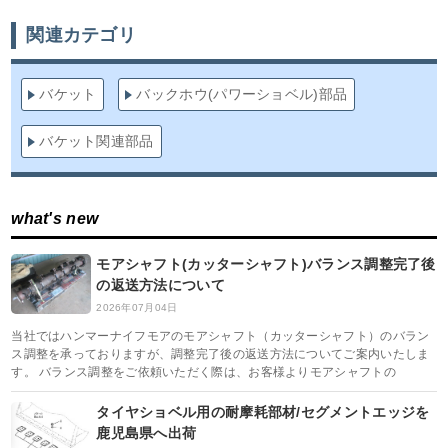
関連カテゴリ
バケット
バックホウ(パワーショベル)部品
バケット関連部品
what's new
モアシャフト(カッターシャフト)バランス調整完了後
の返送方法について
2026年07月04日
当社ではハンマーナイフモアのモアシャフト（カッターシャフト）のバラン
ス調整を承っておりますが、調整完了後の返送方法についてご案内いたしま
す。 バランス調整をご依頼いただく際は、お客様よりモアシャフトの
タイヤショベル用の耐摩耗部材/セグメントエッジを
鹿児島県へ出荷