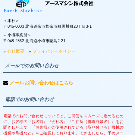
＜本社＞
〒046-0003 北海道余市郡余市町黒川町20丁目3-1
＜小樽事業所＞
〒048-2562 北海道小樽市蘭島2-21
»
会社概要
»
プライバシーポリシー
メールでのお問い合わせ
メールお問い合わせはこちら
電話でのお問い合わせ
電話でのお問い合わせについては、ご回答をスムーズに進めるため
に、お客様の『お名前』『会社名』『ご住所（都道府県名）』をお
聞きした上で、『お客様がご使用されている（取り付ける）機械の
機種や号機など』をご確認しております。できましたら、予めメー