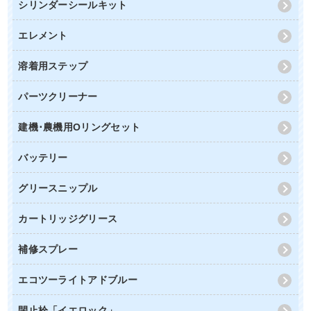
シリンダーシールキット
エレメント
溶着用ステップ
パーツクリーナー
建機･農機用Oリングセット
バッテリー
グリースニップル
カートリッジグリース
補修スプレー
エコツーライトアドブルー
閉止栓「イエロック」