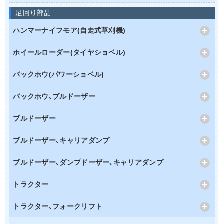
足回り部品
ハンマーナイフモア(自走式草刈機)
ホイールローダー(タイヤショベル)
バックホウ(パワーショベル)
バックホウ､ブルドーザー
ブルドーザー
ブルドーザー､キャリアダンプ
ブルドーザー､ダンプドーザー､キャリアダンプ
トラクター
トラクター､フォークリフト