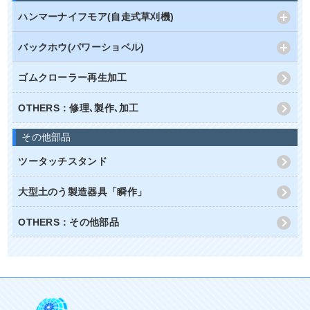
ハンマーナイフモア(自走式草刈機)
バックホウ(パワーショベル)
ゴムクローラー再生加工
OTHERS：修理､製作､加工
その他部品
ツータッチスタンド
大型土のう製造器具「瞬作」
OTHERS：その他部品