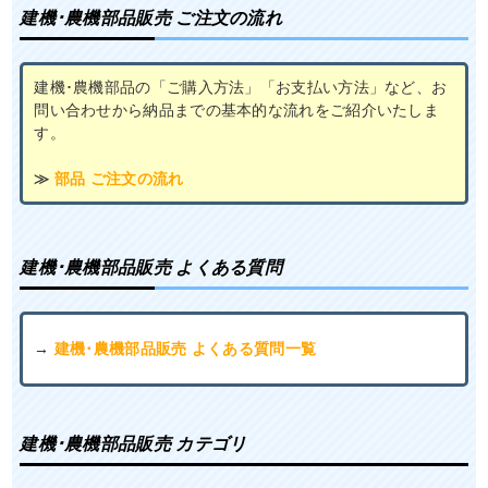
建機･農機部品販売 ご注文の流れ
建機･農機部品の「ご購入方法」「お支払い方法」など、お
問い合わせから納品までの基本的な流れをご紹介いたしま
す。
≫
部品 ご注文の流れ
建機･農機部品販売 よくある質問
→
建機･農機部品販売 よくある質問一覧
建機･農機部品販売 カテゴリ