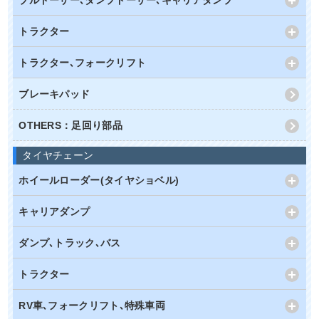
ブルドーザー､ダンプドーザー､キャリアダンプ
トラクター
トラクター､フォークリフト
ブレーキパッド
OTHERS：足回り部品
タイヤチェーン
ホイールローダー(タイヤショベル)
キャリアダンプ
ダンプ､トラック､バス
トラクター
RV車､フォークリフト､特殊車両