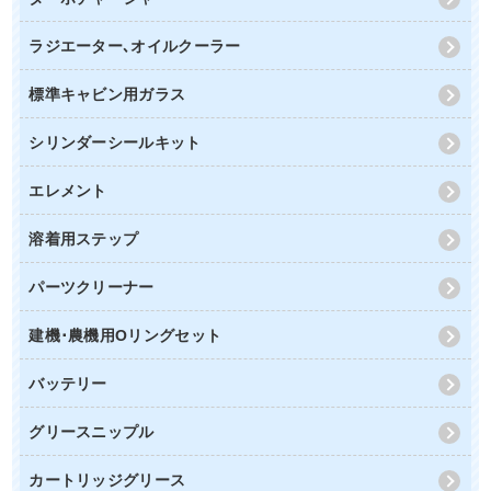
ラジエーター､オイルクーラー
標準キャビン用ガラス
シリンダーシールキット
エレメント
溶着用ステップ
パーツクリーナー
建機･農機用Oリングセット
バッテリー
グリースニップル
カートリッジグリース