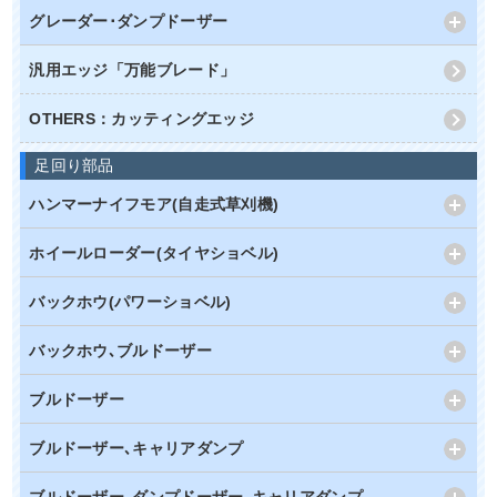
グレーダー･ダンプドーザー
汎用エッジ「万能ブレード」
OTHERS：カッティングエッジ
足回り部品
ハンマーナイフモア(自走式草刈機)
ホイールローダー(タイヤショベル)
バックホウ(パワーショベル)
バックホウ､ブルドーザー
ブルドーザー
ブルドーザー､キャリアダンプ