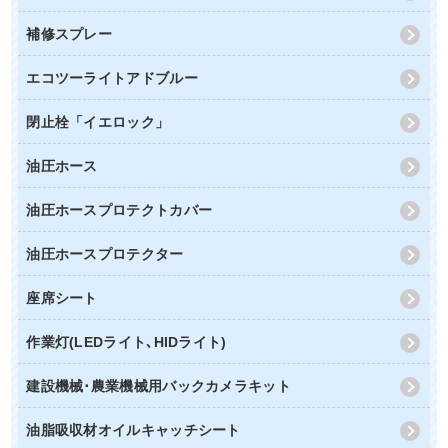
補修スプレー
エコツーライトアドブルー
閉止栓「イエロック」
油圧ホース
油圧ホースプロテクトカバー
油圧ホースプロテクター
座席シート
作業灯(LEDライト､HIDライト)
建設機械･農業機械用バックカメラキット
油脂吸収材オイルキャッチシート