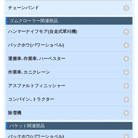
チェーンバンド
ゴムクローラー関連部品
ハンマーナイフモア(自走式草刈機)
バックホウ(パワーショベル)
運搬車､作業車､ハーベスター
作業車､カニクレーン
アスファルトフィニッシャー
コンバイン､トラクター
除雪機
バケット関連部品
バックホウ(パワーショベル)