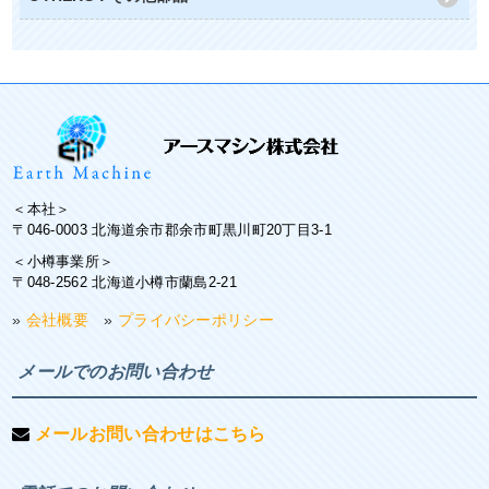
＜本社＞
〒046-0003 北海道余市郡余市町黒川町20丁目3-1
＜小樽事業所＞
〒048-2562 北海道小樽市蘭島2-21
»
会社概要
»
プライバシーポリシー
メールでのお問い合わせ
メールお問い合わせはこちら