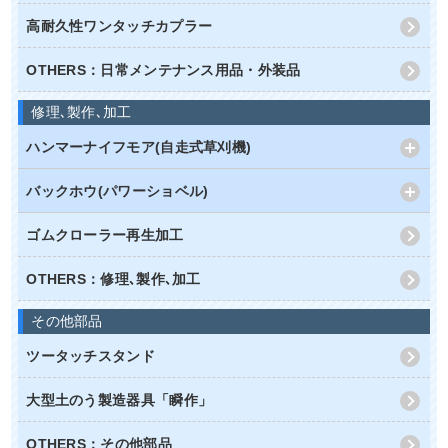
高耐久性ワンタッチカプラー
OTHERS：日常メンテナンス用品・外装品
修理､製作､加工
ハンマーナイフモア(自走式草刈機)
バックホウ(パワーショベル)
ゴムクローラー再生加工
OTHERS：修理､製作､加工
その他部品
ツータッチスタンド
大型土のう製造器具「瞬作」
OTHERS：その他部品