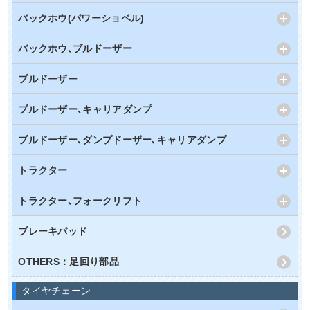
バックホウ(パワーショベル)
バックホウ､ブルドーザー
ブルドーザー
ブルドーザー､キャリアダンプ
ブルドーザー､ダンプドーザー､キャリアダンプ
トラクター
トラクター､フォークリフト
ブレーキパッド
OTHERS：足回り部品
タイヤチェーン