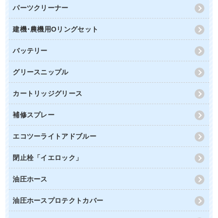
パーツクリーナー
建機･農機用Oリングセット
バッテリー
グリースニップル
カートリッジグリース
補修スプレー
エコツーライトアドブルー
閉止栓「イエロック」
油圧ホース
油圧ホースプロテクトカバー