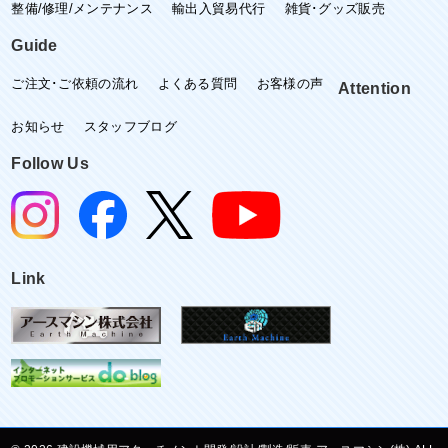
整備/修理/メンテナンス
輸出入貿易代行
雑貨･グッズ販売
Guide
ご注文･ご依頼の流れ
よくある質問
お客様の声
Attention
お知らせ
スタッフブログ
Follow Us
Link