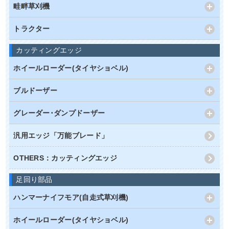
畦畔草刈機
トラクター
カッティングエッジ
ホイールローダー(タイヤショベル)
ブルドーザー
グレーダー･ダンプドーザー
汎用エッジ「万能ブレード」
OTHERS：カッティングエッジ
足回り部品
ハンマーナイフモア(自走式草刈機)
ホイールローダー(タイヤショベル)