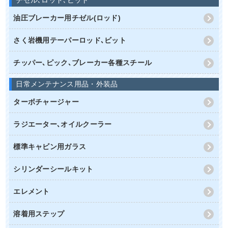
チゼル､ロッド､ビット
油圧ブレーカー用チゼル(ロッド)
さく岩機用テーパーロッド､ビット
チッパー､ピック､ブレーカー各種スチール
日常メンテナンス用品・外装品
ターボチャージャー
ラジエーター､オイルクーラー
標準キャビン用ガラス
シリンダーシールキット
エレメント
溶着用ステップ