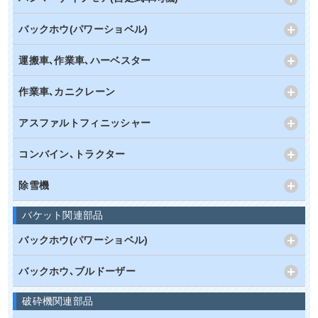
バックホウ(パワーショベル)
運搬車､作業車､ハーベスター
作業車､カニクレーン
アスファルトフィニッシャー
コンバイン､トラクター
除雪機
バケット関連部品
バックホウ(パワーショベル)
バックホウ､ブルドーザー
破砕機関連部品