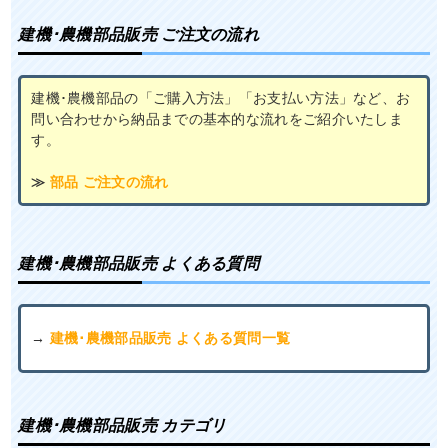
建機･農機部品販売 ご注文の流れ
建機･農機部品の「ご購入方法」「お支払い方法」など、お
問い合わせから納品までの基本的な流れをご紹介いたしま
す。
≫
部品 ご注文の流れ
建機･農機部品販売 よくある質問
→
建機･農機部品販売 よくある質問一覧
建機･農機部品販売 カテゴリ