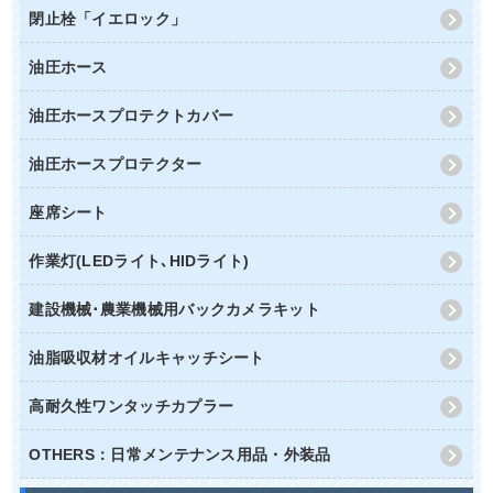
閉止栓「イエロック」
油圧ホース
油圧ホースプロテクトカバー
油圧ホースプロテクター
座席シート
作業灯(LEDライト､HIDライト)
建設機械･農業機械用バックカメラキット
油脂吸収材オイルキャッチシート
高耐久性ワンタッチカプラー
OTHERS：日常メンテナンス用品・外装品