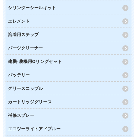
シリンダーシールキット
エレメント
溶着用ステップ
パーツクリーナー
建機･農機用Oリングセット
バッテリー
グリースニップル
カートリッジグリース
補修スプレー
エコツーライトアドブルー