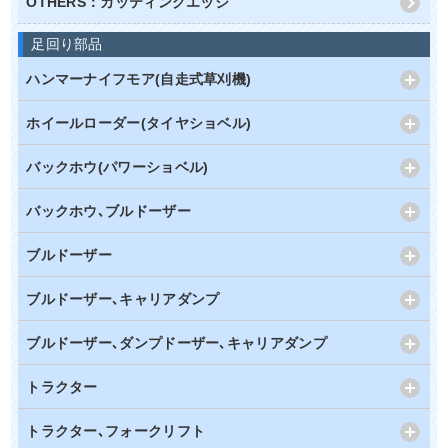
OTHERS：カッティングエッジ
足回り部品
ハンマーナイフモア(自走式草刈機)
ホイールローダー(タイヤショベル)
バックホウ(パワーショベル)
バックホウ､ブルドーザー
ブルドーザー
ブルドーザー､キャリアダンプ
ブルドーザー､ダンプドーザー､キャリアダンプ
トラクター
トラクター､フォークリフト