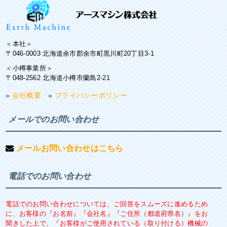
＜本社＞
〒046-0003 北海道余市郡余市町黒川町20丁目3-1
＜小樽事業所＞
〒048-2562 北海道小樽市蘭島2-21
»
会社概要
»
プライバシーポリシー
メールでのお問い合わせ
メールお問い合わせはこちら
電話でのお問い合わせ
電話でのお問い合わせについては、ご回答をスムーズに進めるため
に、お客様の『お名前』『会社名』『ご住所（都道府県名）』をお
聞きした上で、『お客様がご使用されている（取り付ける）機械の