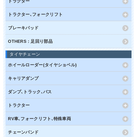
トラクター
トラクター､フォークリフト
ブレーキパッド
OTHERS：足回り部品
タイヤチェーン
ホイールローダー(タイヤショベル)
キャリアダンプ
ダンプ､トラック､バス
トラクター
RV車､フォークリフト､特殊車両
チェーンバンド