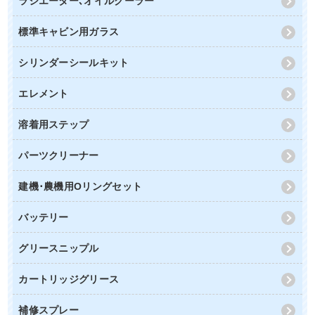
ラジエーター､オイルクーラー
標準キャビン用ガラス
シリンダーシールキット
エレメント
溶着用ステップ
パーツクリーナー
建機･農機用Oリングセット
バッテリー
グリースニップル
カートリッジグリース
補修スプレー