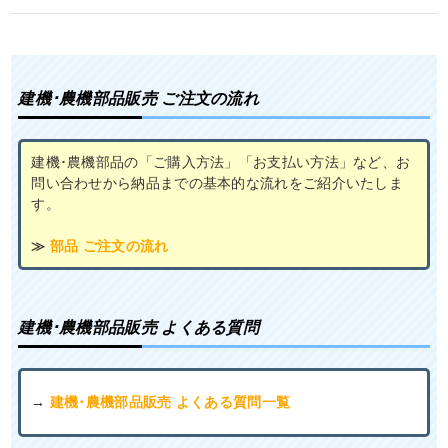
建機･農機部品販売 ご注文の流れ
建機･農機部品の「ご購入方法」「お支払い方法」など、お
問い合わせから納品までの基本的な流れをご紹介いたしま
す。
≫
部品 ご注文の流れ
建機･農機部品販売 よくある質問
→
建機･農機部品販売 よくある質問一覧