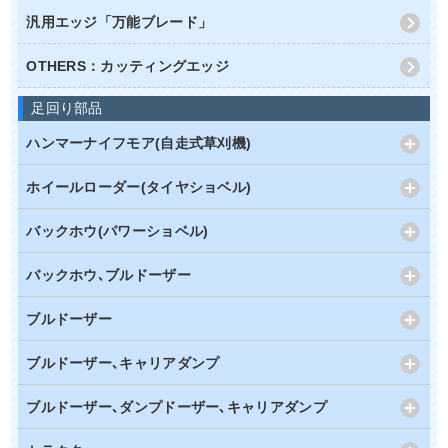
汎用エッジ「万能ブレード」
OTHERS：カッティングエッジ
足回り部品
ハンマーナイフモア(自走式草刈機)
ホイールローダー(タイヤショベル)
バックホウ(パワーショベル)
バックホウ､ブルドーザー
ブルドーザー
ブルドーザー､キャリアダンプ
ブルドーザー､ダンプドーザー､キャリアダンプ