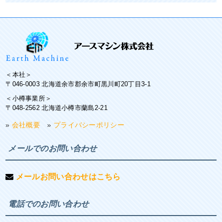
＜本社＞
〒046-0003 北海道余市郡余市町黒川町20丁目3-1
＜小樽事業所＞
〒048-2562 北海道小樽市蘭島2-21
»
会社概要
»
プライバシーポリシー
メールでのお問い合わせ
メールお問い合わせはこちら
電話でのお問い合わせ