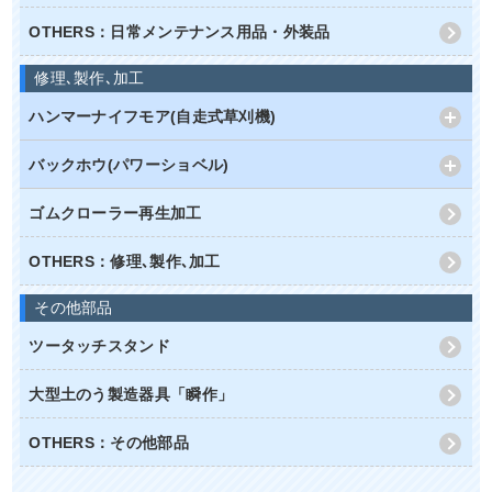
OTHERS：日常メンテナンス用品・外装品
修理､製作､加工
ハンマーナイフモア(自走式草刈機)
バックホウ(パワーショベル)
ゴムクローラー再生加工
OTHERS：修理､製作､加工
その他部品
ツータッチスタンド
大型土のう製造器具「瞬作」
OTHERS：その他部品