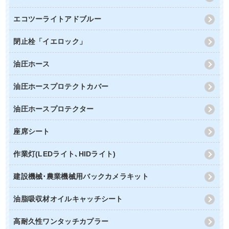
エコツーライトアドブルー
閉止栓「イエロック」
油圧ホース
油圧ホースプロテクトカバー
油圧ホースプロテクター
座席シート
作業灯(LEDライト､HIDライト)
建設機械･農業機械用バックカメラキット
油脂吸収材オイルキャッチシート
高耐久性ワンタッチカプラー