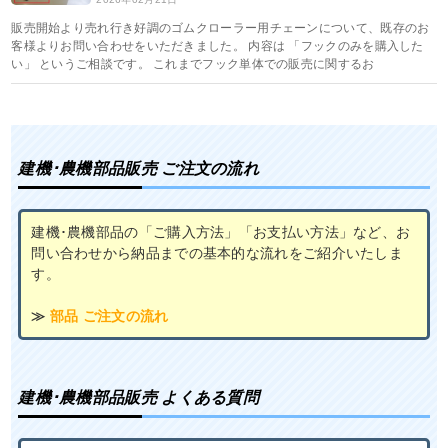
販売開始より売れ行き好調のゴムクローラー用チェーンについて、既存のお
客様よりお問い合わせをいただきました。 内容は 「フックのみを購入した
い」 というご相談です。 これまでフック単体での販売に関するお
建機･農機部品販売 ご注文の流れ
建機･農機部品の「ご購入方法」「お支払い方法」など、お
問い合わせから納品までの基本的な流れをご紹介いたしま
す。
≫
部品 ご注文の流れ
建機･農機部品販売 よくある質問