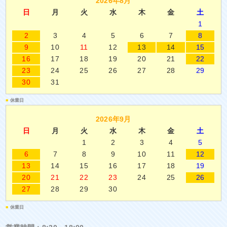
2026年8月
日
月
火
水
木
金
土
1
2
3
4
5
6
7
8
9
10
11
12
13
14
15
16
17
18
19
20
21
22
23
24
25
26
27
28
29
30
31
■
休業日
2026年9月
日
月
火
水
木
金
土
1
2
3
4
5
6
7
8
9
10
11
12
13
14
15
16
17
18
19
20
21
22
23
24
25
26
27
28
29
30
■
休業日