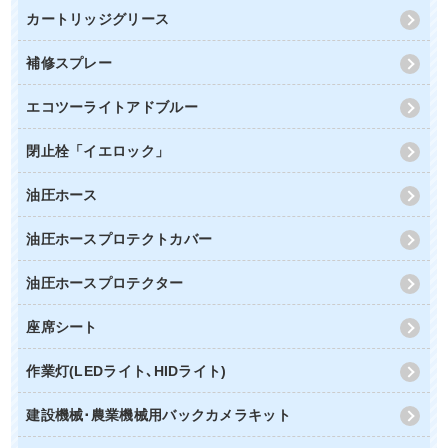
カートリッジグリース
補修スプレー
エコツーライトアドブルー
閉止栓「イエロック」
油圧ホース
油圧ホースプロテクトカバー
油圧ホースプロテクター
座席シート
作業灯(LEDライト､HIDライト)
建設機械･農業機械用バックカメラキット