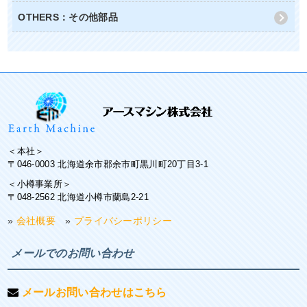
OTHERS：その他部品
＜本社＞
〒046-0003 北海道余市郡余市町黒川町20丁目3-1
＜小樽事業所＞
〒048-2562 北海道小樽市蘭島2-21
»
会社概要
»
プライバシーポリシー
メールでのお問い合わせ
メールお問い合わせはこちら