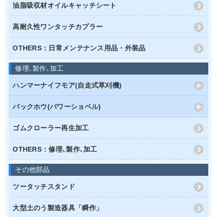
油脂吸収材オイルキャッチシート
高耐久性ワンタッチカプラー
OTHERS：日常メンテナンス用品・外装品
修理､製作､加工
ハンマーナイフモア(自走式草刈機)
バックホウ(パワーショベル)
ゴムクローラー再生加工
OTHERS：修理､製作､加工
その他部品
ツータッチスタンド
大型土のう製造器具「瞬作」