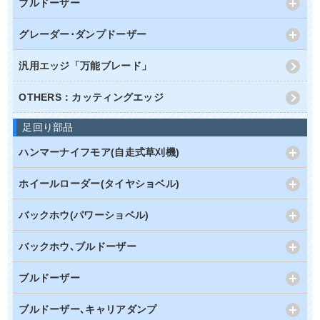
ブルドーザー
グレーダー･ダンプドーザー
汎用エッジ「万能ブレード」
OTHERS：カッティングエッジ
足回り部品
ハンマーナイフモア(自走式草刈機)
ホイールローダー(タイヤショベル)
バックホウ(パワーショベル)
バックホウ､ブルドーザー
ブルドーザー
ブルドーザー､キャリアダンプ