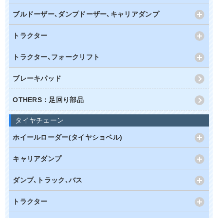
ブルドーザー､ダンプドーザー､キャリアダンプ
トラクター
トラクター､フォークリフト
ブレーキパッド
OTHERS：足回り部品
タイヤチェーン
ホイールローダー(タイヤショベル)
キャリアダンプ
ダンプ､トラック､バス
トラクター