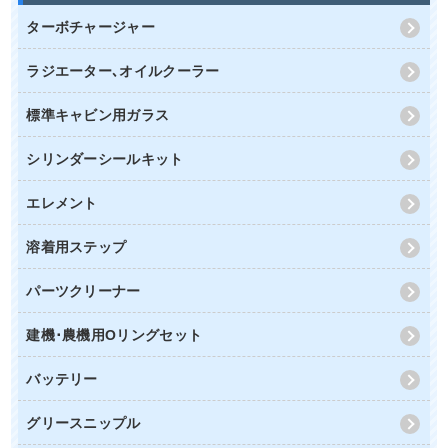
ターボチャージャー
ラジエーター､オイルクーラー
標準キャビン用ガラス
シリンダーシールキット
エレメント
溶着用ステップ
パーツクリーナー
建機･農機用Oリングセット
バッテリー
グリースニップル