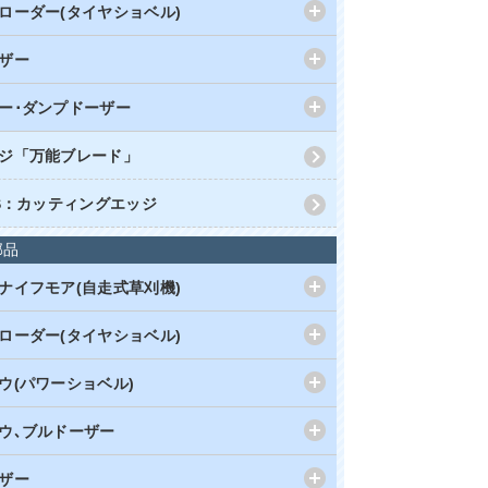
ローダー(タイヤショベル)
ザー
ー･ダンプドーザー
ジ「万能ブレード」
RS：カッティングエッジ
部品
ナイフモア(自走式草刈機)
ローダー(タイヤショベル)
ウ(パワーショベル)
ウ､ブルドーザー
ザー