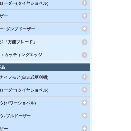
ローダー(タイヤショベル)
ザー
ー･ダンプドーザー
ジ「万能ブレード」
RS：カッティングエッジ
部品
ナイフモア(自走式草刈機)
ローダー(タイヤショベル)
ウ(パワーショベル)
ウ､ブルドーザー
ザー