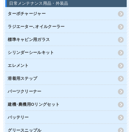
日常メンテナンス用品・外装品
ターボチャージャー
ラジエーター､オイルクーラー
標準キャビン用ガラス
シリンダーシールキット
エレメント
溶着用ステップ
パーツクリーナー
建機･農機用Oリングセット
バッテリー
グリースニップル