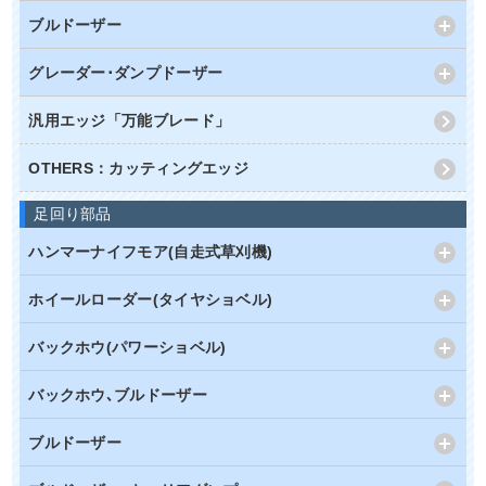
ブルドーザー
グレーダー･ダンプドーザー
汎用エッジ「万能ブレード」
OTHERS：カッティングエッジ
足回り部品
ハンマーナイフモア(自走式草刈機)
ホイールローダー(タイヤショベル)
バックホウ(パワーショベル)
バックホウ､ブルドーザー
ブルドーザー