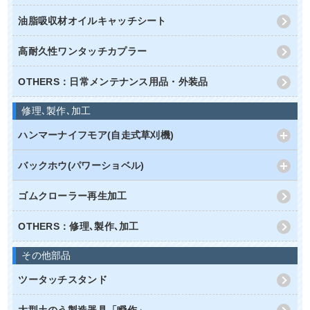
油脂吸収材オイルキャッチシート
高耐久性ワンタッチカプラー
OTHERS：日常メンテナンス用品・外装品
修理､製作､加工
ハンマーナイフモア(自走式草刈機)
バックホウ(パワーショベル)
ゴムクローラー再生加工
OTHERS：修理､製作､加工
その他部品
ツータッチスタンド