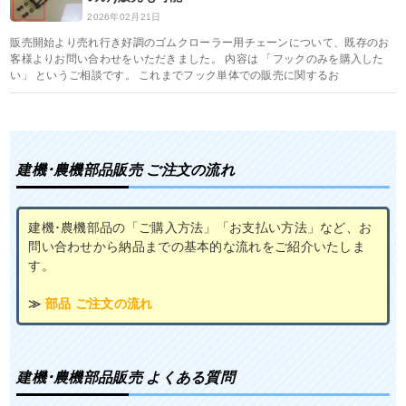
2026年02月21日
販売開始より売れ行き好調のゴムクローラー用チェーンについて、既存のお
客様よりお問い合わせをいただきました。 内容は 「フックのみを購入した
い」 というご相談です。 これまでフック単体での販売に関するお
建機･農機部品販売 ご注文の流れ
建機･農機部品の「ご購入方法」「お支払い方法」など、お
問い合わせから納品までの基本的な流れをご紹介いたしま
す。
≫
部品 ご注文の流れ
建機･農機部品販売 よくある質問