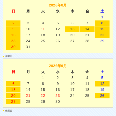
2026年8月
日
月
火
水
木
金
土
1
2
3
4
5
6
7
8
9
10
11
12
13
14
15
16
17
18
19
20
21
22
23
24
25
26
27
28
29
30
31
■
休業日
2026年9月
日
月
火
水
木
金
土
1
2
3
4
5
6
7
8
9
10
11
12
13
14
15
16
17
18
19
20
21
22
23
24
25
26
27
28
29
30
■
休業日