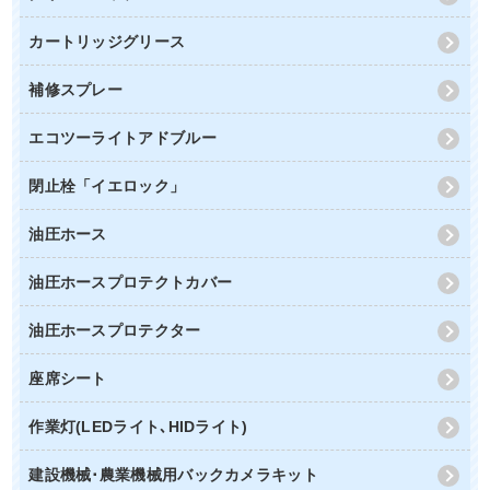
カートリッジグリース
補修スプレー
エコツーライトアドブルー
閉止栓「イエロック」
油圧ホース
油圧ホースプロテクトカバー
油圧ホースプロテクター
座席シート
作業灯(LEDライト､HIDライト)
建設機械･農業機械用バックカメラキット