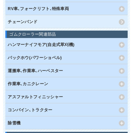
RV車､フォークリフト､特殊車両
チェーンバンド
ゴムクローラー関連部品
ハンマーナイフモア(自走式草刈機)
バックホウ(パワーショベル)
運搬車､作業車､ハーベスター
作業車､カニクレーン
アスファルトフィニッシャー
コンバイン､トラクター
除雪機