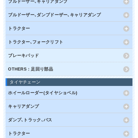
ブルドーザー､キャリアダンプ
ブルドーザー､ダンプドーザー､キャリアダンプ
トラクター
トラクター､フォークリフト
ブレーキパッド
OTHERS：足回り部品
タイヤチェーン
ホイールローダー(タイヤショベル)
キャリアダンプ
ダンプ､トラック､バス
トラクター