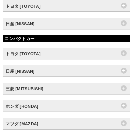
トヨタ [TOYOTA]
日産 [NISSAN]
コンパクトカー
トヨタ [TOYOTA]
日産 [NISSAN]
三菱 [MITSUBISHI]
ホンダ [HONDA]
マツダ [MAZDA]