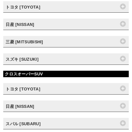
トヨタ [TOYOTA]
日産 [NISSAN]
三菱 [MITSUBISHI]
スズキ [SUZUKI]
クロスオーバーSUV
トヨタ [TOYOTA]
日産 [NISSAN]
スバル [SUBARU]