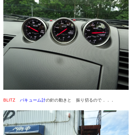
BLITZ
バキューム計
の針の動きと 振り切るので．．．