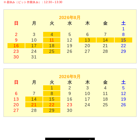
※昼休み（ピット作業休み）：12:30～13:30
2026年8月
日
月
火
水
木
金
土
1
2
3
4
5
6
7
8
9
10
11
12
13
14
15
16
17
18
19
20
21
22
23
24
25
26
27
28
29
30
31
2026年9月
日
月
火
水
木
金
土
1
2
3
4
5
6
7
8
9
10
11
12
13
14
15
16
17
18
19
20
21
22
23
24
25
26
27
28
29
30