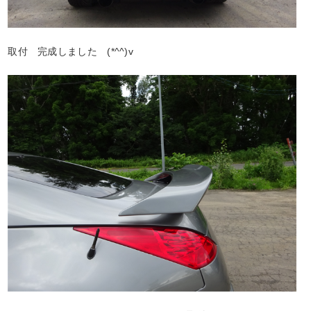
取付 完成しました (*^^)v