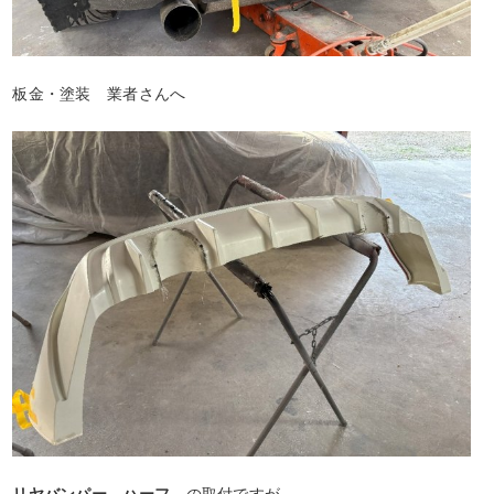
板金・塗装 業者さんへ