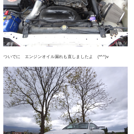
ついでに エンジンオイル漏れも直しましたよ (*^^)v