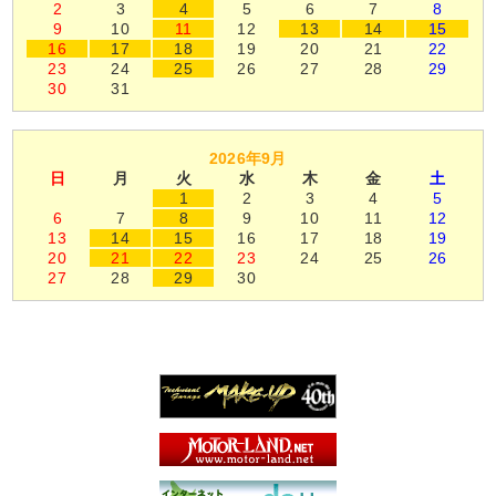
2
3
4
5
6
7
8
9
10
11
12
13
14
15
16
17
18
19
20
21
22
23
24
25
26
27
28
29
30
31
2026年9月
日
月
火
水
木
金
土
1
2
3
4
5
6
7
8
9
10
11
12
13
14
15
16
17
18
19
20
21
22
23
24
25
26
27
28
29
30