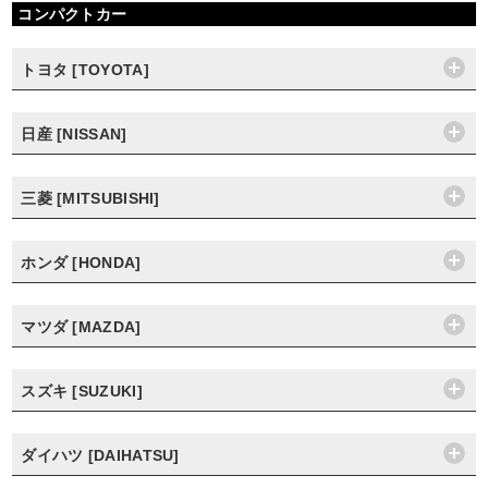
コンパクトカー
トヨタ [TOYOTA]
日産 [NISSAN]
三菱 [MITSUBISHI]
ホンダ [HONDA]
マツダ [MAZDA]
スズキ [SUZUKI]
ダイハツ [DAIHATSU]