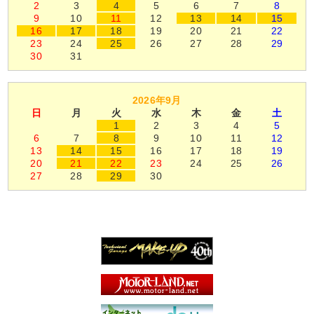
2
3
4
5
6
7
8
9
10
11
12
13
14
15
16
17
18
19
20
21
22
23
24
25
26
27
28
29
30
31
2026年9月
日
月
火
水
木
金
土
1
2
3
4
5
6
7
8
9
10
11
12
13
14
15
16
17
18
19
20
21
22
23
24
25
26
27
28
29
30