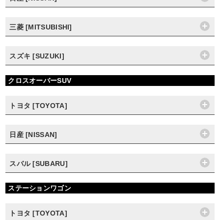
三菱 [MITSUBISHI]
スズキ [SUZUKI]
クロスオーバーSUV
トヨタ [TOYOTA]
日産 [NISSAN]
スバル [SUBARU]
ステーションワゴン
トヨタ [TOYOTA]