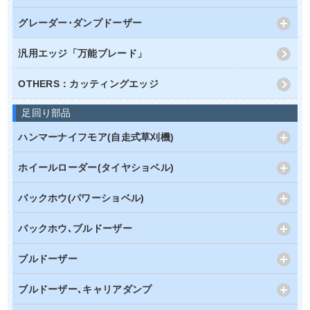
グレーダー･ダンプドーザー
汎用エッジ「万能ブレード」
OTHERS：カッティングエッジ
足回り部品
ハンマーナイフモア(自走式草刈機)
ホイールローダー(タイヤショベル)
バックホウ(パワーショベル)
バックホウ､ブルドーザー
ブルドーザー
ブルドーザー､キャリアダンプ