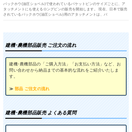
バックホウ(油圧ショベル)で使われているバケットピンのサイズごとに、ア
タッチメントにも使えるロングピンの販売を開始します。 現在、日本で販売
されているバックホウ(油圧ショベル)用のアタッチメントは、バ
建機･農機部品販売 ご注文の流れ
建機･農機部品の「ご購入方法」「お支払い方法」など、お
問い合わせから納品までの基本的な流れをご紹介いたしま
す。
≫
部品 ご注文の流れ
建機･農機部品販売 よくある質問