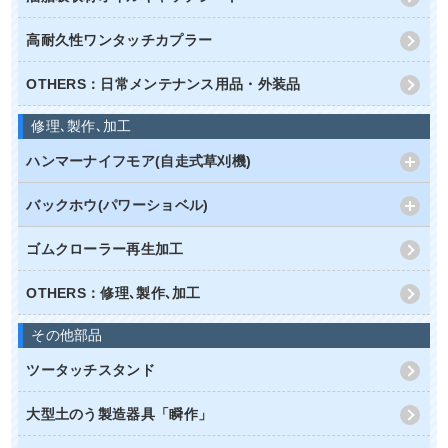
高耐久性ワンタッチカプラー
OTHERS：日常メンテナンス用品・外装品
修理､製作､加工
ハンマーナイフモア(自走式草刈機)
バックホウ(パワーショベル)
ゴムクローラー再生加工
OTHERS：修理､製作､加工
その他部品
ツータッチスタンド
大型土のう製造器具「瞬作」