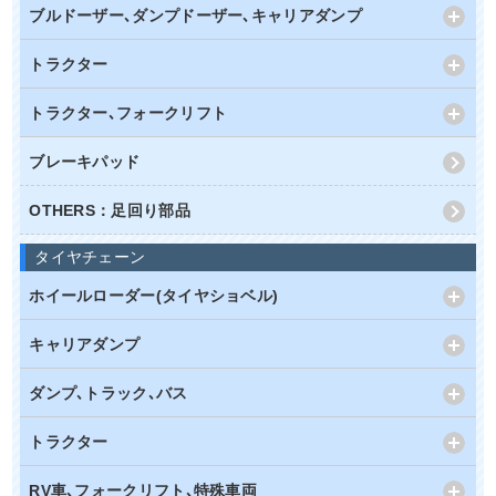
ブルドーザー､ダンプドーザー､キャリアダンプ
トラクター
トラクター､フォークリフト
ブレーキパッド
OTHERS：足回り部品
タイヤチェーン
ホイールローダー(タイヤショベル)
キャリアダンプ
ダンプ､トラック､バス
トラクター
RV車､フォークリフト､特殊車両