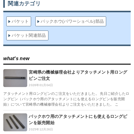
関連カテゴリ
バケット
バックホウ(パワーショベル)部品
バケット関連部品
what's new
宮崎県の機械修理会社よりアタッチメント用ロング
ピンご注文
2026年01月04日
アタッチメント用ロングピンのご注文をいただきました。 先日ご紹介したロ
ングピン（バックホウ用のアタッチメントにも使えるロングピンを販売開
始）について宮崎県の機械修理会社よりご注文をいただきました。 こ
バックホウ用のアタッチメントにも使えるロングピ
ンを販売開始
2025年12月26日