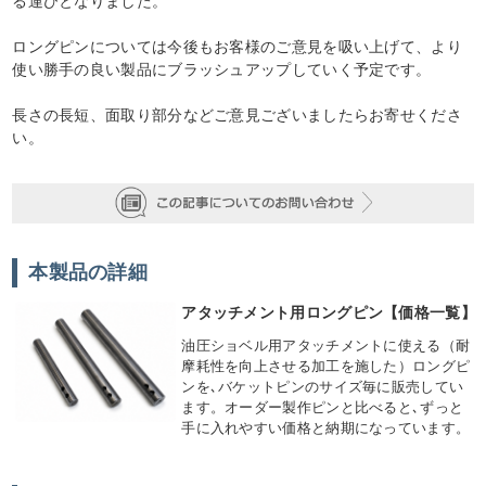
る運びとなりました。
ロングピンについては今後もお客様のご意見を吸い上げて、より
使い勝手の良い製品にブラッシュアップしていく予定です。
長さの長短、面取り部分などご意見ございましたらお寄せくださ
い。
本製品の詳細
アタッチメント用ロングピン【価格一覧】
油圧ショベル用アタッチメントに使える（耐
摩耗性を向上させる加工を施した）ロングピ
ンを､バケットピンのサイズ毎に販売してい
ます。オーダー製作ピンと比べると､ずっと
手に入れやすい価格と納期になっています。