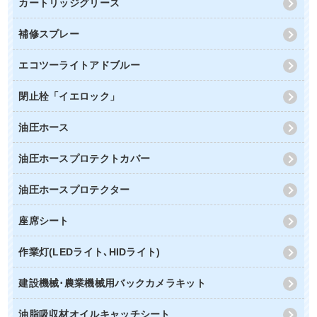
カートリッジグリース
補修スプレー
エコツーライトアドブルー
閉止栓「イエロック」
油圧ホース
油圧ホースプロテクトカバー
油圧ホースプロテクター
座席シート
作業灯(LEDライト､HIDライト)
建設機械･農業機械用バックカメラキット
油脂吸収材オイルキャッチシート