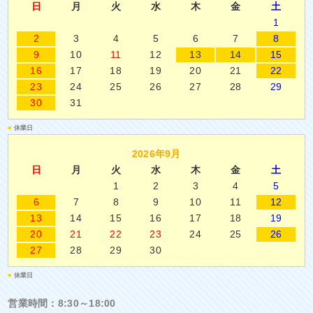
日
月
火
水
木
金
土
1
2
3
4
5
6
7
8
9
10
11
12
13
14
15
16
17
18
19
20
21
22
23
24
25
26
27
28
29
30
31
■
休業日
2026年9月
日
月
火
水
木
金
土
1
2
3
4
5
6
7
8
9
10
11
12
13
14
15
16
17
18
19
20
21
22
23
24
25
26
27
28
29
30
■
休業日
営業時間：8:30～18:00