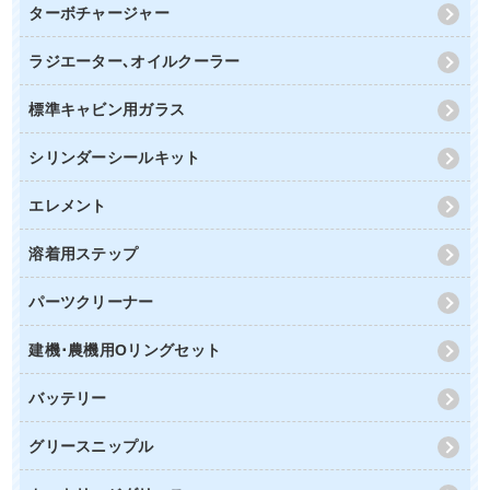
ターボチャージャー
ラジエーター､オイルクーラー
標準キャビン用ガラス
シリンダーシールキット
エレメント
溶着用ステップ
パーツクリーナー
建機･農機用Oリングセット
バッテリー
グリースニップル