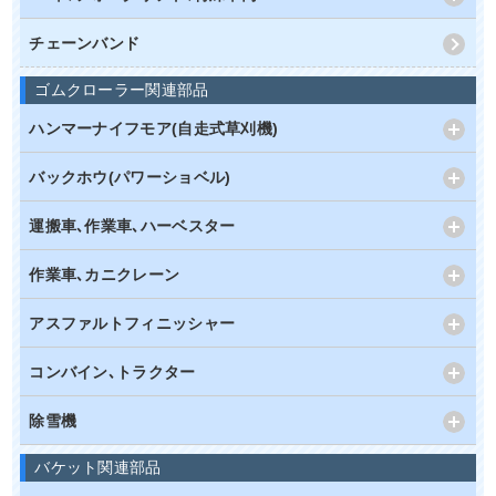
チェーンバンド
ゴムクローラー関連部品
ハンマーナイフモア(自走式草刈機)
バックホウ(パワーショベル)
運搬車､作業車､ハーベスター
作業車､カニクレーン
アスファルトフィニッシャー
コンバイン､トラクター
除雪機
バケット関連部品