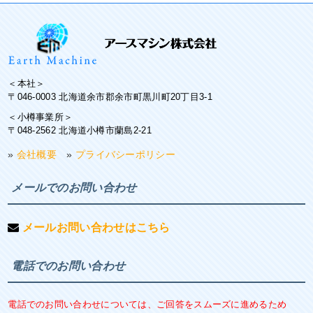
＜本社＞
〒046-0003 北海道余市郡余市町黒川町20丁目3-1
＜小樽事業所＞
〒048-2562 北海道小樽市蘭島2-21
»
会社概要
»
プライバシーポリシー
メールでのお問い合わせ
メールお問い合わせはこちら
電話でのお問い合わせ
電話でのお問い合わせについては、ご回答をスムーズに進めるため