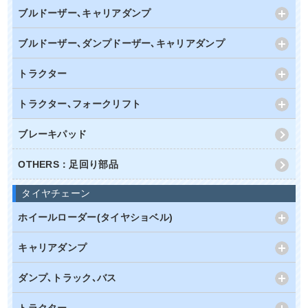
ブルドーザー､キャリアダンプ
ブルドーザー､ダンプドーザー､キャリアダンプ
トラクター
トラクター､フォークリフト
ブレーキパッド
OTHERS：足回り部品
タイヤチェーン
ホイールローダー(タイヤショベル)
キャリアダンプ
ダンプ､トラック､バス