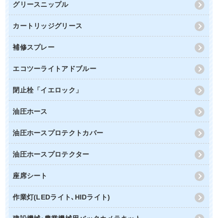
グリースニップル
カートリッジグリース
補修スプレー
エコツーライトアドブルー
閉止栓「イエロック」
油圧ホース
油圧ホースプロテクトカバー
油圧ホースプロテクター
座席シート
作業灯(LEDライト､HIDライト)