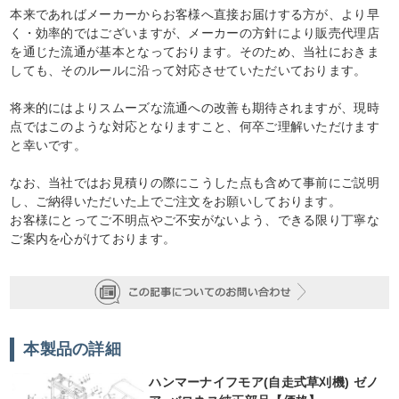
本来であればメーカーからお客様へ直接お届けする方が、より早
く・効率的ではございますが、メーカーの方針により販売代理店
を通じた流通が基本となっております。そのため、当社におきま
しても、そのルールに沿って対応させていただいております。
将来的にはよりスムーズな流通への改善も期待されますが、現時
点ではこのような対応となりますこと、何卒ご理解いただけます
と幸いです。
なお、当社ではお見積りの際にこうした点も含めて事前にご説明
し、ご納得いただいた上でご注文をお願いしております。
お客様にとってご不明点やご不安がないよう、できる限り丁寧な
ご案内を心がけております。
本製品の詳細
ハンマーナイフモア(自走式草刈機) ゼノ