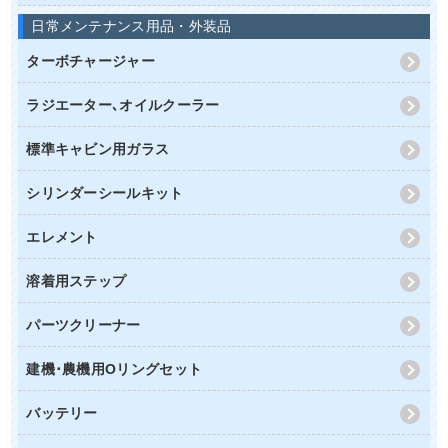
日常メンテナンス用品・外装品
ターボチャージャー
ラジエーター､オイルクーラー
標準キャビン用ガラス
シリンダーシールキット
エレメント
溶着用ステップ
パーツクリーナー
建機･農機用Oリングセット
バッテリー