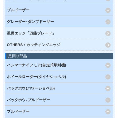
ブルドーザー
グレーダー･ダンプドーザー
汎用エッジ「万能ブレード」
OTHERS：カッティングエッジ
足回り部品
ハンマーナイフモア(自走式草刈機)
ホイールローダー(タイヤショベル)
バックホウ(パワーショベル)
バックホウ､ブルドーザー
ブルドーザー