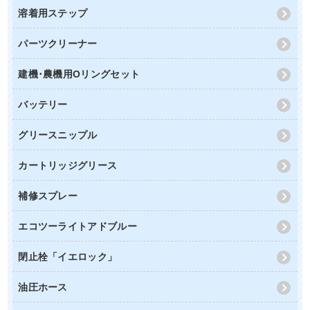
溶着用ステップ
パーツクリーナー
建機･農機用Oリングセット
バッテリー
グリースニップル
カートリッジグリース
補修スプレー
エコツーライトアドブルー
閉止栓「イエロック」
油圧ホース