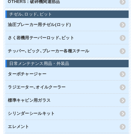
OTHERS：破砕機関連部品
チゼル､ロッド､ビット
油圧ブレーカー用チゼル(ロッド)
さく岩機用テーパーロッド､ビット
チッパー､ピック､ブレーカー各種スチール
日常メンテナンス用品・外装品
ターボチャージャー
ラジエーター､オイルクーラー
標準キャビン用ガラス
シリンダーシールキット
エレメント