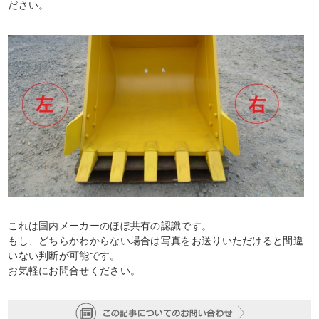
ださい。
これは国内メーカーのほぼ共有の認識です。
もし、どちらかわからない場合は写真をお送りいただけると間違
いない判断が可能です。
お気軽にお問合せください。