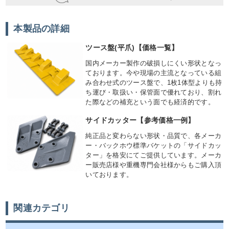
本製品の詳細
ツース盤(平爪)【価格一覧】
国内メーカー製作の破損しにくい形状となっ
ております。今や現場の主流となっている組
み合わせ式のツース盤で、1枚1体型よりも持
ち運び・取扱い・保管面で優れており、割れ
た際などの補充という面でも経済的です。
サイドカッター【参考価格一例】
純正品と変わらない形状・品質で、各メーカ
ー・バックホウ標準バケットの「サイドカッ
ター」を格安にてご提供しています。メーカ
ー販売店様や重機専門会社様からもご購入頂
いております。
関連カテゴリ