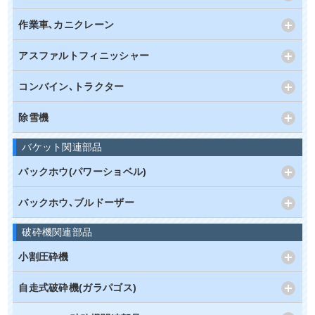
作業車､カニクレーン
アスファルトフィニッシャー
コンバイン､トラクター
除雪機
バケット関連部品
バックホウ(パワーショベル)
バックホウ､ブルドーザー
破砕機関連部品
小割圧砕機
自走式破砕機(ガラパゴス)