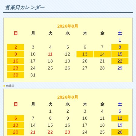
営業日カレンダー
2026年8月
日
月
火
水
木
金
土
1
2
3
4
5
6
7
8
9
10
11
12
13
14
15
16
17
18
19
20
21
22
23
24
25
26
27
28
29
30
31
■
休業日
2026年9月
日
月
火
水
木
金
土
1
2
3
4
5
6
7
8
9
10
11
12
13
14
15
16
17
18
19
20
21
22
23
24
25
26