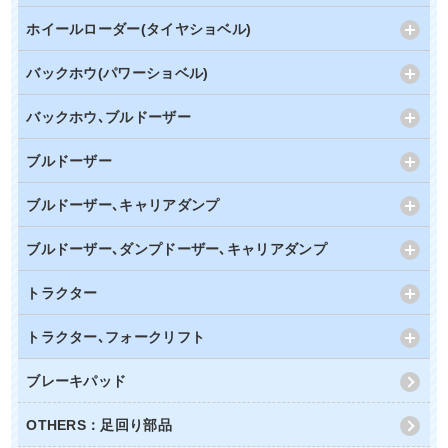
ホイールローダー(タイヤショベル)
バックホウ(パワーショベル)
バックホウ､ブルドーザー
ブルドーザー
ブルドーザー､キャリアダンプ
ブルドーザー､ダンプドーザー､キャリアダンプ
トラクター
トラクター､フォークリフト
ブレーキパッド
OTHERS：足回り部品