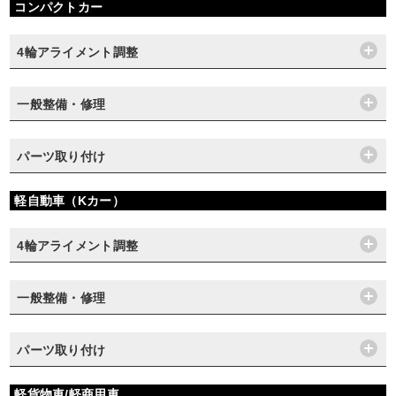
コンパクトカー
4輪アライメント調整
一般整備・修理
パーツ取り付け
軽自動車（Kカー）
4輪アライメント調整
一般整備・修理
パーツ取り付け
軽貨物車/軽商用車