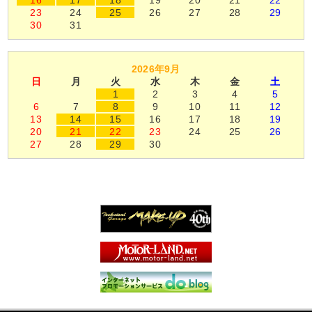
16
17
18
19
20
21
22
23
24
25
26
27
28
29
30
31
2026年9月
日
月
火
水
木
金
土
1
2
3
4
5
6
7
8
9
10
11
12
13
14
15
16
17
18
19
20
21
22
23
24
25
26
27
28
29
30