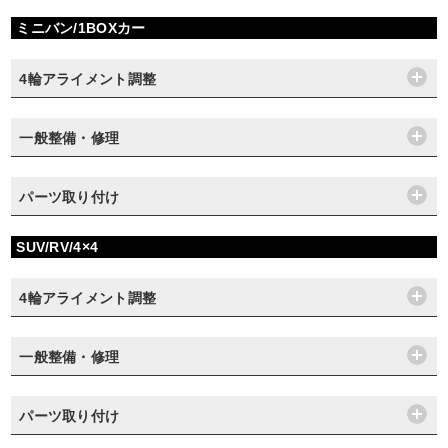
ミニバン/1BOXカー
4輪アライメント調整
一般整備・修理
パーツ取り付け
SUV/RV/4×4
4輪アライメント調整
一般整備・修理
パーツ取り付け