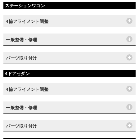
ステーションワゴン
4輪アライメント調整
一般整備・修理
パーツ取り付け
4ドアセダン
4輪アライメント調整
一般整備・修理
パーツ取り付け