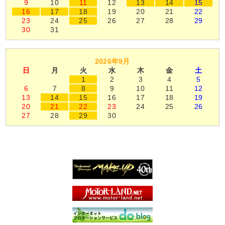
9
10
11
12
13
14
15
16
17
18
19
20
21
22
23
24
25
26
27
28
29
30
31
2026年9月
日
月
火
水
木
金
土
1
2
3
4
5
6
7
8
9
10
11
12
13
14
15
16
17
18
19
20
21
22
23
24
25
26
27
28
29
30