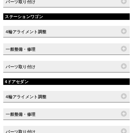
パーツ取り付け
ステーションワゴン
4輪アライメント調整
一般整備・修理
パーツ取り付け
4ドアセダン
4輪アライメント調整
一般整備・修理
パーツ取り付け