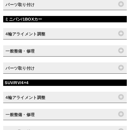
パーツ取り付け
ミニバン/1BOXカー
4輪アライメント調整
一般整備・修理
パーツ取り付け
SUV/RV/4×4
4輪アライメント調整
一般整備・修理