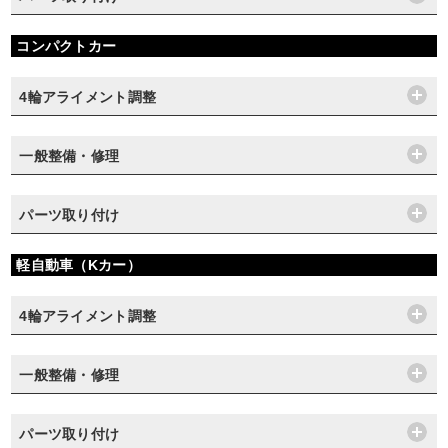
コンパクトカー
4輪アライメント調整
一般整備・修理
パーツ取り付け
軽自動車（Kカー）
4輪アライメント調整
一般整備・修理
パーツ取り付け