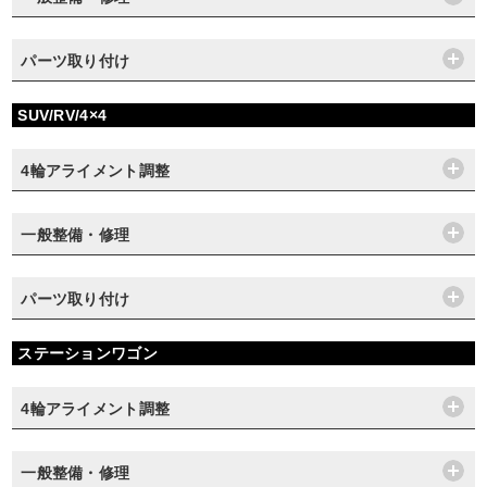
パーツ取り付け
SUV/RV/4×4
4輪アライメント調整
一般整備・修理
パーツ取り付け
ステーションワゴン
4輪アライメント調整
一般整備・修理