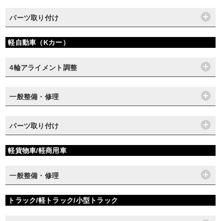
パーツ取り付け
軽自動車（Kカー）
4輪アライメント調整
一般整備・修理
パーツ取り付け
軽貨物車/軽商用車
一般整備・修理
トラック/軽トラック/小型トラック