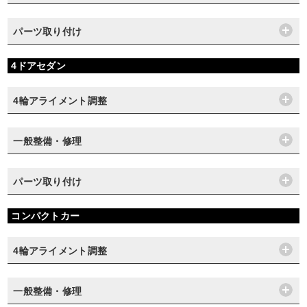
パーツ取り付け
4ドアセダン
4輪アライメント調整
一般整備・修理
パーツ取り付け
コンパクトカー
4輪アライメント調整
一般整備・修理