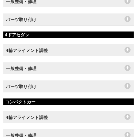
一般整備・修理
パーツ取り付け
4ドアセダン
4輪アライメント調整
一般整備・修理
パーツ取り付け
コンパクトカー
4輪アライメント調整
一般整備・修理