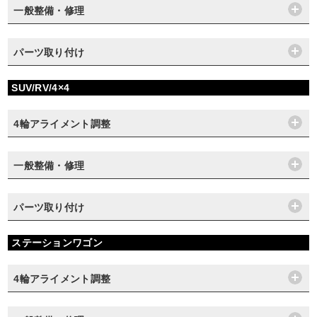
一般整備・修理
パーツ取り付け
SUV/RV/4×4
4輪アライメント調整
一般整備・修理
パーツ取り付け
ステーションワゴン
4輪アライメント調整