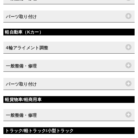
パーツ取り付け
軽自動車（Kカー）
4輪アライメント調整
一般整備・修理
パーツ取り付け
軽貨物車/軽商用車
一般整備・修理
トラック/軽トラック/小型トラック