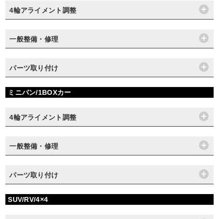
4輪アライメント調整
一般整備・修理
パーツ取り付け
ミニバン/1BOXカー
4輪アライメント調整
一般整備・修理
パーツ取り付け
SUV/RV/4×4