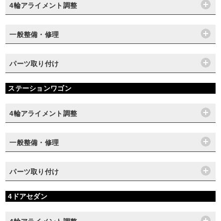
4輪アライメント調整
一般整備・修理
パーツ取り付け
ステーションワゴン
4輪アライメント調整
一般整備・修理
パーツ取り付け
4ドアセダン