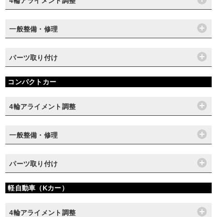
4輪アライメント調整
一般整備・修理
パーツ取り付け
コンパクトカー
4輪アライメント調整
一般整備・修理
パーツ取り付け
軽自動車（Kカー）
4輪アライメント調整