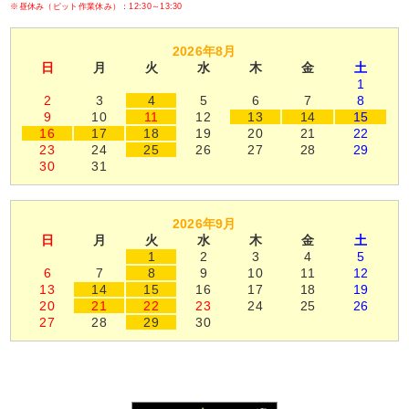
※昼休み（ピット作業休み）：12:30～13:30
2026年8月
日
月
火
水
木
金
土
1
2
3
4
5
6
7
8
9
10
11
12
13
14
15
16
17
18
19
20
21
22
23
24
25
26
27
28
29
30
31
2026年9月
日
月
火
水
木
金
土
1
2
3
4
5
6
7
8
9
10
11
12
13
14
15
16
17
18
19
20
21
22
23
24
25
26
27
28
29
30