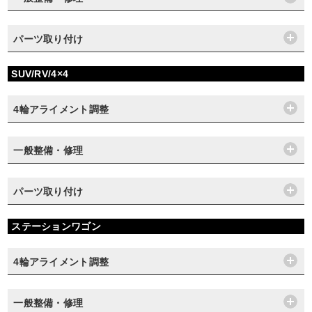
パーツ取り付け
SUV/RV/4×4
4輪アライメント調整
一般整備・修理
パーツ取り付け
ステーションワゴン
4輪アライメント調整
一般整備・修理