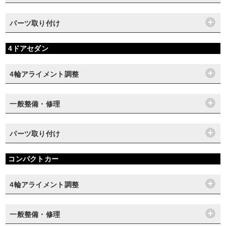
パーツ取り付け
4ドアセダン
4輪アライメント調整
一般整備・修理
パーツ取り付け
コンパクトカー
4輪アライメント調整
一般整備・修理