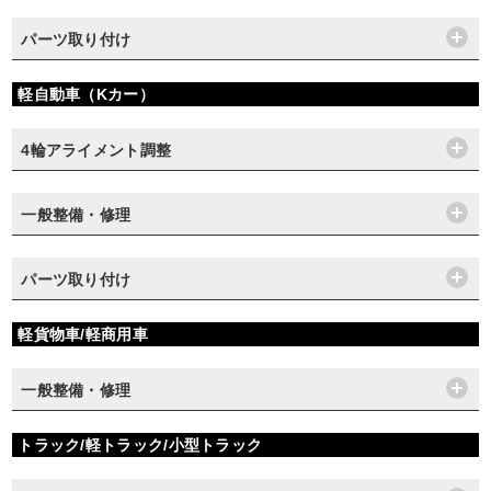
パーツ取り付け
軽自動車（Kカー）
4輪アライメント調整
一般整備・修理
パーツ取り付け
軽貨物車/軽商用車
一般整備・修理
トラック/軽トラック/小型トラック