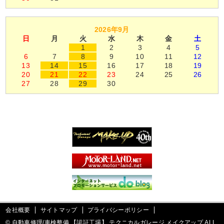
2026年9月
日
月
火
水
木
金
土
1
2
3
4
5
6
7
8
9
10
11
12
13
14
15
16
17
18
19
20
21
22
23
24
25
26
27
28
29
30
会社概要
サイトマップ
プライバシーポリシー
©
自動車修理/車検整備 【認証工場】 テクニカルガレージ メイクアップ ALL