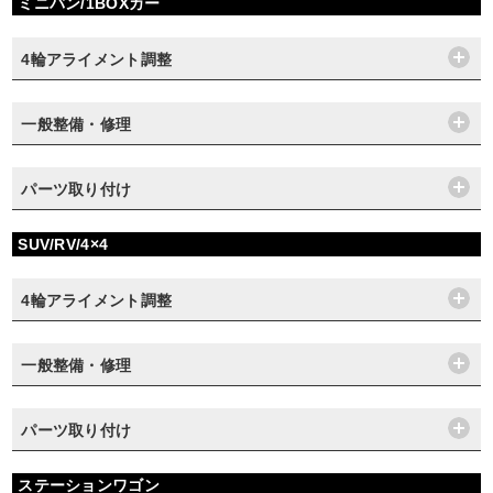
ミニバン/1BOXカー
4輪アライメント調整
一般整備・修理
パーツ取り付け
SUV/RV/4×4
4輪アライメント調整
一般整備・修理
パーツ取り付け
ステーションワゴン