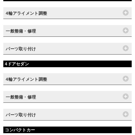
4輪アライメント調整
一般整備・修理
パーツ取り付け
4ドアセダン
4輪アライメント調整
一般整備・修理
パーツ取り付け
コンパクトカー