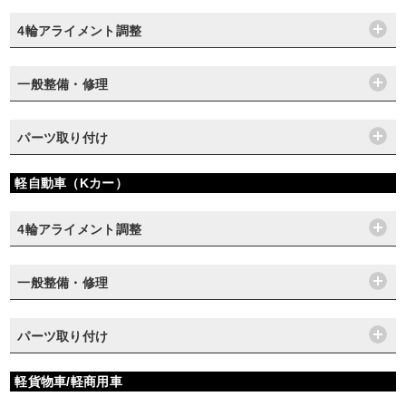
4輪アライメント調整
一般整備・修理
パーツ取り付け
軽自動車（Kカー）
4輪アライメント調整
一般整備・修理
パーツ取り付け
軽貨物車/軽商用車