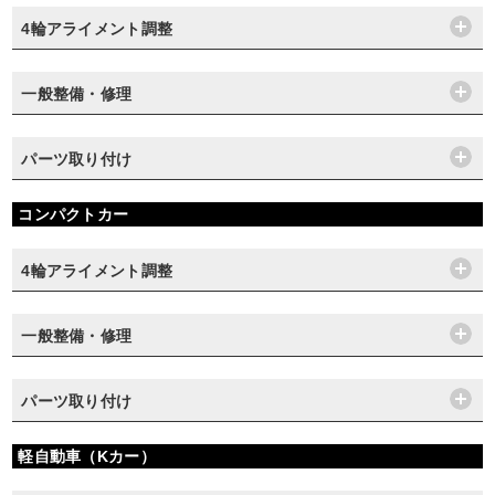
4輪アライメント調整
一般整備・修理
パーツ取り付け
コンパクトカー
4輪アライメント調整
一般整備・修理
パーツ取り付け
軽自動車（Kカー）