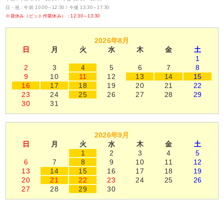
日・祝：午前 10:00～12:30 / 午後 13:30～17:30
※昼休み（ピット作業休み）：12:30～13:30
2026年8月
日
月
火
水
木
金
土
1
2
3
4
5
6
7
8
9
10
11
12
13
14
15
16
17
18
19
20
21
22
23
24
25
26
27
28
29
30
31
2026年9月
日
月
火
水
木
金
土
1
2
3
4
5
6
7
8
9
10
11
12
13
14
15
16
17
18
19
20
21
22
23
24
25
26
27
28
29
30