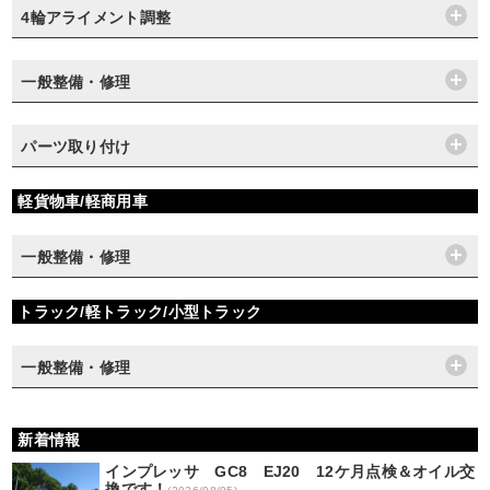
4輪アライメント調整
一般整備・修理
パーツ取り付け
軽貨物車/軽商用車
一般整備・修理
トラック/軽トラック/小型トラック
一般整備・修理
新着情報
インプレッサ GC8 EJ20 12ケ月点検＆オイル交
換です！