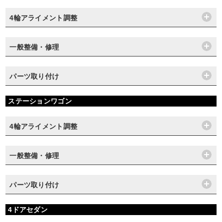
4輪アライメント調整
一般整備・修理
パーツ取り付け
ステーションワゴン
4輪アライメント調整
一般整備・修理
パーツ取り付け
4ドアセダン