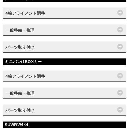
4輪アライメント調整
一般整備・修理
パーツ取り付け
ミニバン/1BOXカー
4輪アライメント調整
一般整備・修理
パーツ取り付け
SUV/RV/4×4